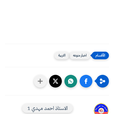
اخبار منوعه
التربية
الاستاذ احمد مهدي 1