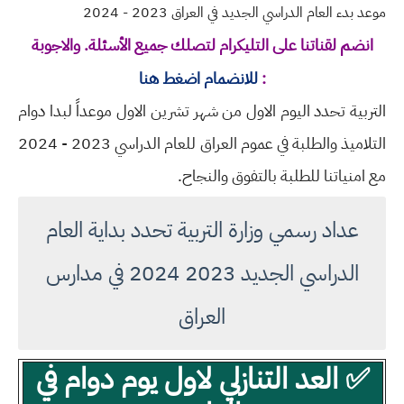
موعد بدء العام الدراسي الجديد في العراق 2023 - 2024
انضم لقناتنا على التليكرام لتصلك جميع الأسئلة. والاجوبة
:
للانضمام اضغط هنا
التربية تحدد اليوم الاول من شهر تشرين الاول موعداً لبدا دوام
التلاميذ والطلبة في عموم العراق للعام الدراسي 2023 - 2024
مع امنياتنا للطلبة بالتفوق والنجاح.
عداد رسمي وزارة التربية تحدد بداية العام
الدراسي الجديد 2023 2024 في مدارس
العراق
✅ العد التنازلي لاول يوم دوام في