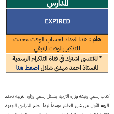
المدارس
EXPIRED
هام :
هذا العداد لحساب الوقت محدث
للتذكير بالوقت المتبقي
* للاتنسى اشترك في قناة التلكرام الرسمية
للاستاذ احمد مهدي شلال
اضغط هنا
كتاب رسمي وثيقة وزارة التربية بشكل رسمي وزارة التربية تحدد
اليوم الأول من شهر العاشر موعداً لبدأ العام الدراسي الجديد