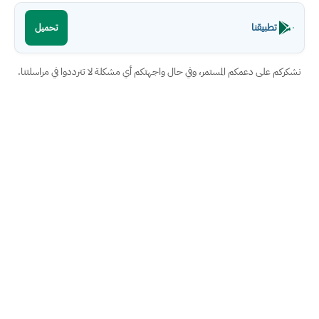
تطبيقنا
تحميل
نشكركم على دعمكم المستمر، وفي حال واجهتكم أي مشكلة لا تترددوا في مراسلتنا.