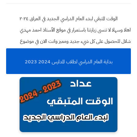
الوقت المتبقي لبدء العام الدراسي الجديد في العراق ٢٠٢٤
اهلا وسهلا
لا تنسى زيارتنا باستمرار في موقع الأستاذ احمد مهدي
شلال للحصول على كل شيء جديد ومميز وانت الان في موضوع
بداية العام الدراسي لطلاب المدارس 2024 2023