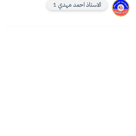
الاستاذ احمد مهدي 1