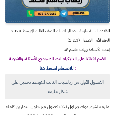
للفائدة العامة ملزمة مادة الرياضيات للصف الثالث المتوسط 2024
الجزء الأول الفصول (1,2,3)
إعداد الأستاذ/ ريهاب جاسم محمد
انضم لقناتنا على التليكرام لتصلك جميع الأسئلة. والاجوبة
:
للانضمام اضغط هنا
الفصول الأولى من رياضيات الثالث المتوسط تحميل على
شكل ملزمة
ملزمة لشرح مواضيع اول ثلاث فصول مع حلول التمارين كاملة