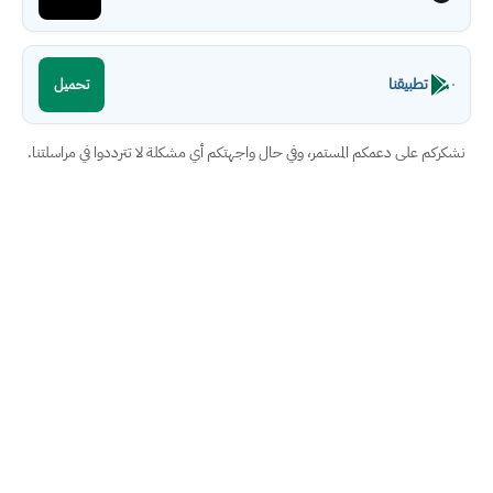
تطبيقنا
تحميل
نشكركم على دعمكم المستمر، وفي حال واجهتكم أي مشكلة لا تترددوا في مراسلتنا.