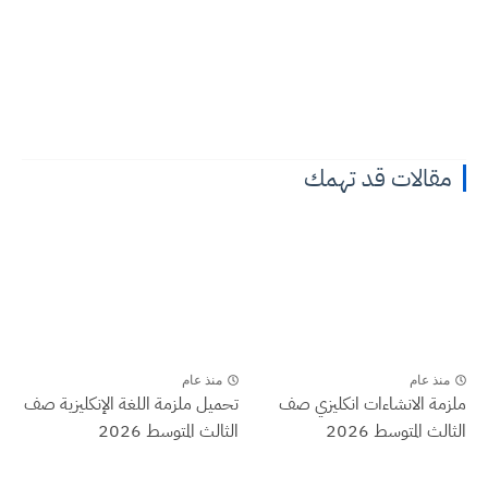
مقالات قد تهمك
منذ عام
منذ عام
ملزمة الانشاءات انكليزي صف
تحميل ملزمة اللغة الإنكليزية صف
الثالث المتوسط 2026
الثالث المتوسط 2026