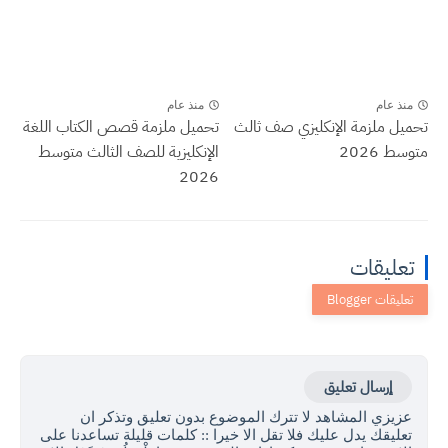
منذ عام
منذ عام
تحميل ملزمة الإنكليزي صف ثالث
تحميل ملزمة قصص الكتاب اللغة
متوسط 2026
الإنكليزية للصف الثالث متوسط
2026
تعليقات
إرسال تعليق
عزيزي المشاهد لا تترك الموضوع بدون تعليق وتذكر ان
تعليقك يدل عليك فلا تقل الا خيرا :: كلمات قليلة تساعدنا على