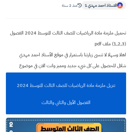
الاستاذ احمد مهدي 1
منذ 2 سنة
تحميل ملزمة مادة الرياضيات للصف الثالث المتوسط 2024 الفصول
(1,2,3) ملف pdf
اهلا وسهلا
لا تنسى زيارتنا باستمرار في موقع الأستاذ احمد مهدي
شلال للحصول على كل شيء جديد ومميز وانت الان في موضوع
تنزيل ملزمة مادة الرياضيات للصف الثالث المتوسط 2024
الفصول الأول والثاني والثالث