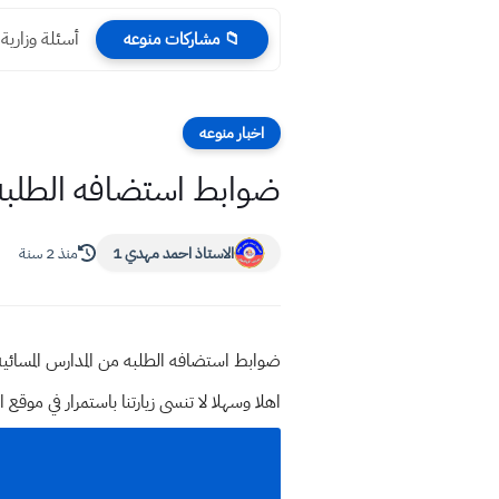
أسئلة وزارية
📁 مشاركات منوعه
اخبار منوعه
ضوابط استضافه الطلبه من 
الاستاذ احمد مهدي 1
منذ 2 سنة
ضوابط استضافه الطلبه من المدارس المسائيه ال
اهلا وسهلا
لا تنسى زيارتنا باستمرار في م