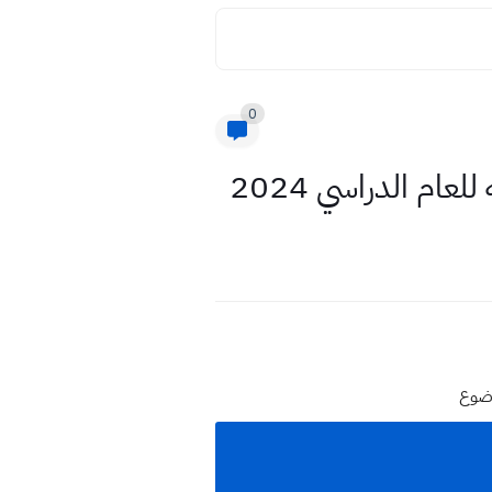
0
ام الدراسي 2024
وضوع