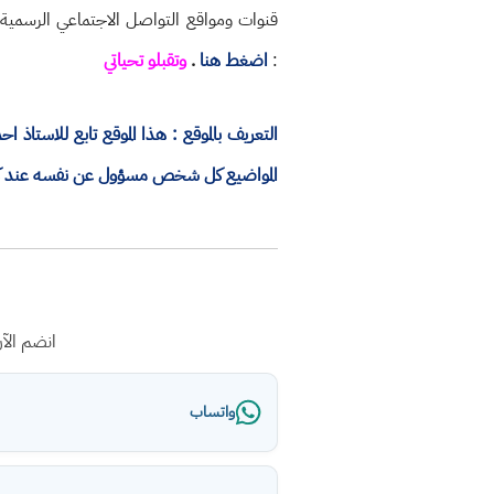
قنوات ومواقع التواصل الاجتماعي الرسمية
:
اضغط هنا
.
وتقبلو تحياتي
التعريف بالموقع : هذا الموقع تابع للاستا
المواضيع كل شخص مسؤول عن نفسه عند كتاب
انضم الآ
واتساب