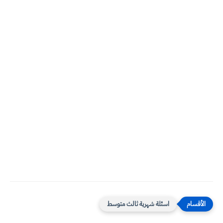
اسئلة شهرية ثالث متوسط