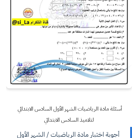
أسئلة مادة الرياضيات الشهر الأول السادس الابتدائي
لتلاميذ السادس الابتدائي
أجوبة اختبار مادة الرياضيات / الشهر الأول