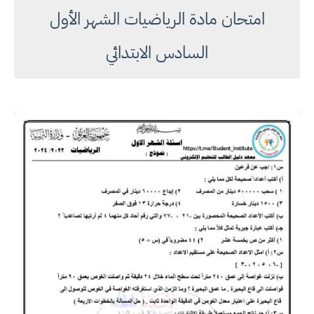
امتحان مادة الرياضيات الشهر الأول
السادس الابتدائي