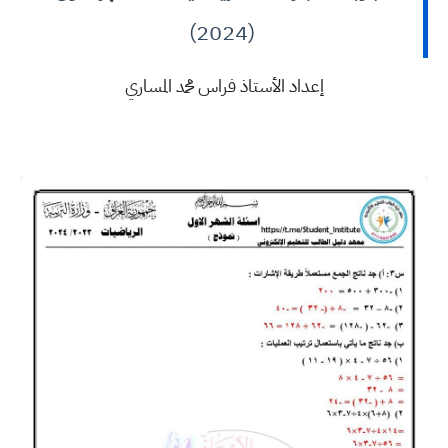
(2024)
إعداد الأستاذ فراس محمد المساري