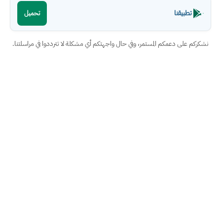
تطبيقنا
تحميل
نشكركم على دعمكم المستمر، وفي حال واجهتكم أي مشكلة لا تترددوا في مراسلتنا.