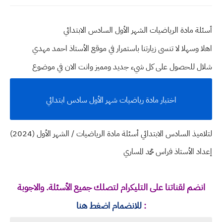
أسئلة مادة الرياضيات الشهر الأول السادس الابتدائي
اهلا وسهلا
لا تنسى زيارتنا باستمرار في موقع الأستاذ احمد مهدي
شلال للحصول على كل شيء جديد ومميز وانت الان في موضوع
اختبار مادة رياضيات شهر الأول سادس ابتدائي
لتلاميذ السادس الابتدائي أسئلة مادة الرياضيات / الشهر الأول (2024)
إعداد الأستاذ فراس محمد المساري
انضم لقناتنا على التليكرام لتصلك جميع الأسئلة. والاجوبة
:
للانضمام اضغط هنا