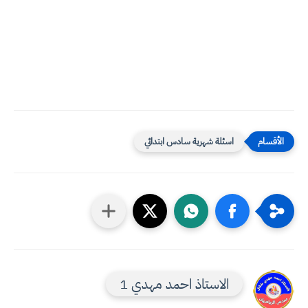
اسئلة شهرية سادس ابتدائي
الاستاذ احمد مهدي 1