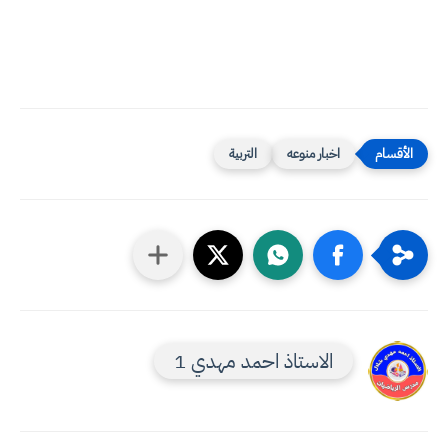
اخبار منوعه
التربية
الاستاذ احمد مهدي 1