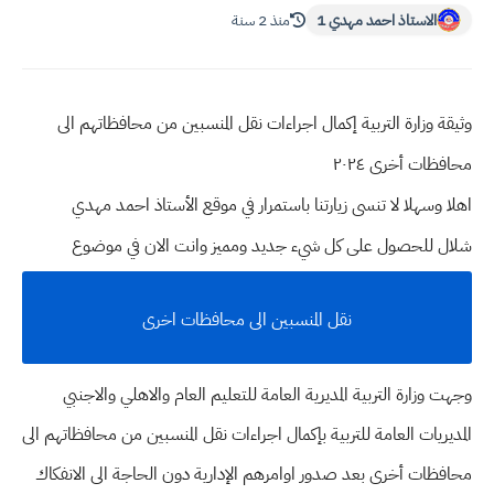
الاستاذ احمد مهدي 1
منذ 2 سنة
وثيقة وزارة التربية إكمال اجراءات نقل المنسبين من محافظاتهم الى
محافظات أخرى ٢٠٢٤
اهلا وسهلا
لا تنسى زيارتنا باستمرار في موقع الأستاذ احمد مهدي
شلال للحصول على كل شيء جديد ومميز وانت الان في موضوع
نقل المنسبين الى محافظات اخرى
وجهت وزارة التربية المديرية العامة للتعليم العام والاهلي والاجنبي
المديريات العامة للتربية بإكمال اجراءات نقل المنسبين من محافظاتهم الى
محافظات أخرى بعد صدور اوامرهم الإدارية دون الحاجة الى الانفكاك