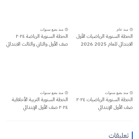
منذ عام
منذ بضع سنوات
الخطة السنوية الرياضيات الأول
الخطة السنوية الرياضة ٢٠٢٤
الابتدائي للعام 2025 2026
صف الأول والثاني والثالث الابتدائي
منذ بضع سنوات
منذ بضع سنوات
الخطة السنوية الرياضيات ٢٠٢٤
الخطة السنوية التربية الأخلاقية
صف الأول الإبتدائي
٢٠٢٤ صف الأول الإبتدائي
تعليقات