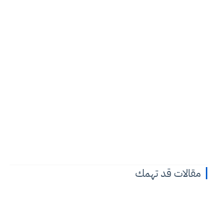
مقالات قد تهمك