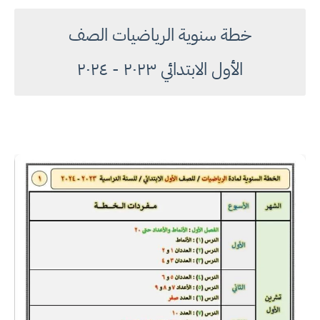
خطة سنوية الرياضيات الصف
الأول الابتدائي ٢٠٢٣ - ٢٠٢٤