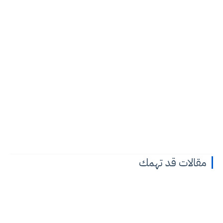
مقالات قد تهمك