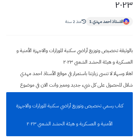
٢٠٢٣
الاستاذ احمد مهدي 1
منذ 2 سنة
بالوثيقة تخصيص وتوزيع أراضي سكنية للوزارات والاجهزة الأمنية و
العسكرية و هيئة الحشد الشعبي ٢٠٢٣
اهلا وسهلا
لا تنسى زيارتنا باستمرار في موقع الأستاذ احمد مهدي
شلال للحصول على كل شيء جديد ومميز وانت الان في موضوع
كتاب رسمي تخصيص وتوزيع أراضي سكنية للوزارات والاجهزة
الأمنية و العسكرية و هيئة الحشد الشعبي ٢٠٢٣