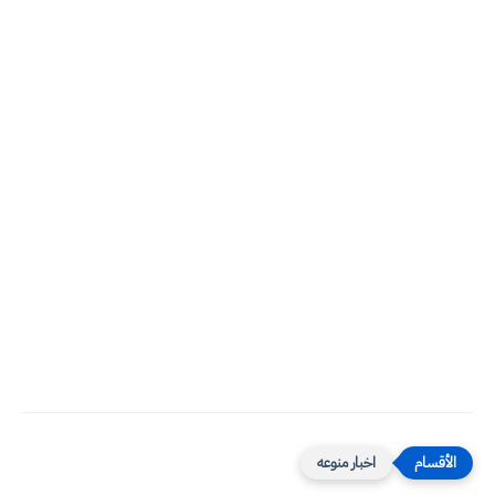
اخبار منوعه