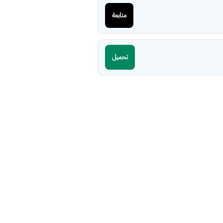
متابعة
تحميل