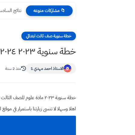
نتائج السادس الابتدائي 2025
📁 مشاركات منوعه
خطة سنوية صف ثالث ابتدائي
خطة سنوية ٢٠٢٣ ٢٠٢٤ مادة العلوم للصف الثالث الابتدائي
الاستاذ احمد مهدي 1
منذ 2 سنة
خطة سنوية ٢٠٢٣ مادة علوم للصف الثالث الابتدائي
اهلا وسهلا
لا تنسى زيارتنا باستمرار في م