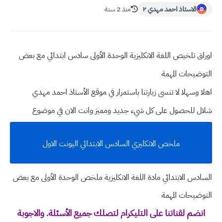
الاستاذ احمد مهدي ٢
منذ 2 سنة
اوراق تلخيص اللغة الانكليزية الوحدة الأولى سادس ابتدائي مع بعض
التوضيحات المهمة
اهلا وسهلا
لا تنسى زيارتنا باستمرار في موقع الأستاذ احمد مهدي
شلال للحصول على كل شيء جديد ومميز وانت الان في موضوع
ملخص الانكليزي السادس الابتدائي اليونت الاول
السادس الابتدائي مادة اللغة الانكليزية ملخص الوحدة الأولى مع بعض
التوضيحات المهمة
انضم لقناتنا على التليكرام لتصلك جميع الأسئلة. والاجوبة