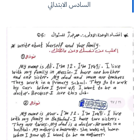
السادس الابتدائي