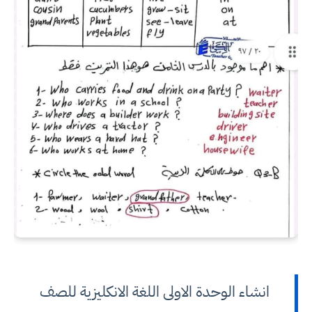
انشاء الوحدة الاولى اللغة الانكليزية للصف