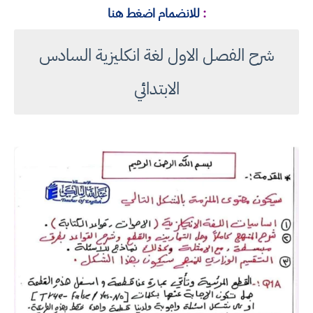
:
للانضمام اضغط هنا
شرح الفصل الاول لغة انكليزية السادس
الابتدائي