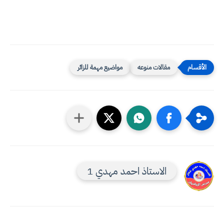
مقالات منوعه
مواضيع مهمة للزائر
الاستاذ احمد مهدي 1