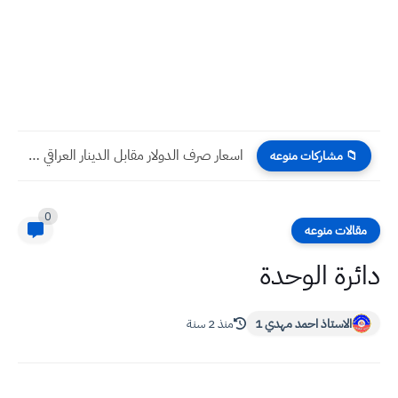
اسعار صرف الدولار مقابل الدينار العراقي اليوم الاربعاء 28 -...
📁 مشاركات منوعه
0
مقالات منوعه
دائرة الوحدة
الاستاذ احمد مهدي 1
منذ 2 سنة