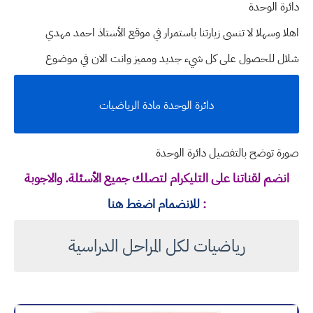
دائرة الوحدة
اهلا وسهلا
لا تنسى زيارتنا باستمرار في موقع الأستاذ احمد مهدي
شلال للحصول على كل شيء جديد ومميز وانت الان في موضوع
دائرة الوحدة مادة الرياضيات
صورة توضح بالتفصيل دائرة الوحدة
انضم لقناتنا على التليكرام لتصلك جميع الأسئلة. والاجوبة
:
للانضمام اضغط هنا
رياضيات لكل المراحل الدراسية