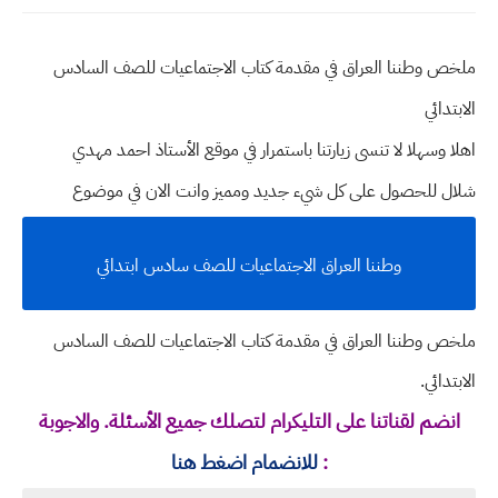
ملخص وطننا العراق في مقدمة كتاب الاجتماعيات للصف السادس
الابتدائي
اهلا وسهلا
لا تنسى زيارتنا باستمرار في موقع الأستاذ احمد مهدي
شلال للحصول على كل شيء جديد ومميز وانت الان في موضوع
وطننا العراق الاجتماعيات للصف سادس ابتدائي
ملخص وطننا العراق في مقدمة كتاب الاجتماعيات للصف السادس
الابتدائي.
انضم لقناتنا على التليكرام لتصلك جميع الأسئلة. والاجوبة
:
للانضمام اضغط هنا