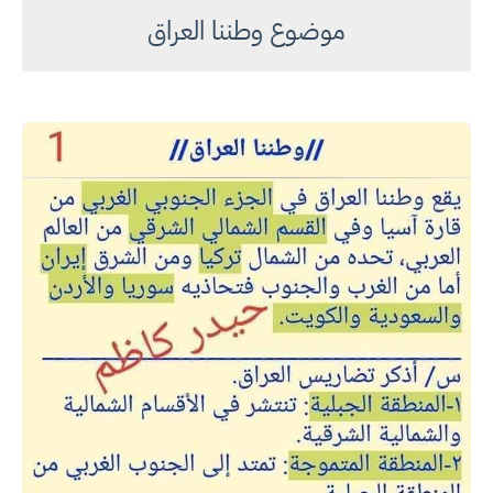
موضوع وطننا العراق