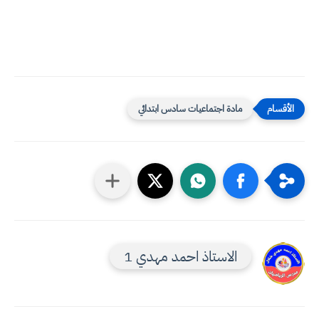
مادة اجتماعيات سادس ابتدائي
الاستاذ احمد مهدي 1