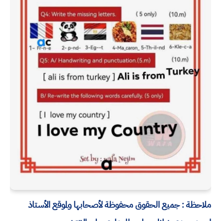
ملاحظة : جميع الحقوق محفوظة لأصحابها ولموقع الأستاذ