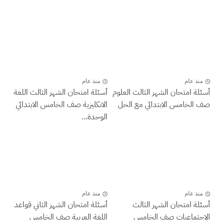
منذ عام
منذ عام
أسئلة امتحان الشهر الثالث العلوم
أسئلة امتحان الشهر الثالث اللغة
صف الخامس الابتدائي مع الحل
الانكليزية صف الخامس الابتدائي
الوحدة...
منذ عام
منذ عام
أسئلة امتحان الشهر الثالث
أسئلة امتحان الشهر الثاني قواعد
الاجتماعيات صف الخامس
اللغة العربية صف الخامس