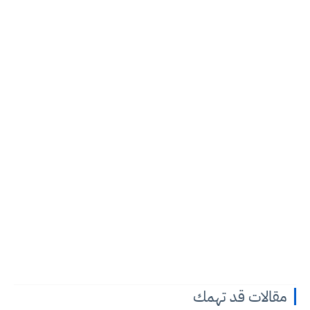
مقالات قد تهمك