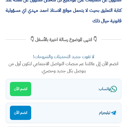
كتابة التعليق بحيث لا يتحمل موقع الاستاذ احمد مهدي اي مسؤولية
قانونية حيال ذلك
👇 انتهى الموضوع رسالة اخيرة بالأسفل 👇
لا تفوت جديد التحديثات والشروحات!
انضم الآن إلى عائلتنا عبر منصات التواصل الاجتماعي لتكون أول من
يتوصل بكل جديد وحصري.
واتساب
انضم الآن
تيليجرام
انضم الآن