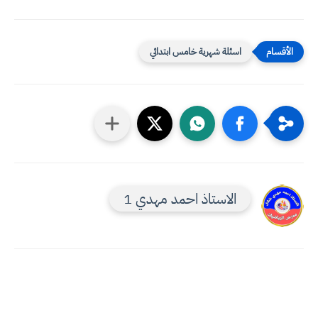
اسئلة شهرية خامس ابتدائي
الاستاذ احمد مهدي 1