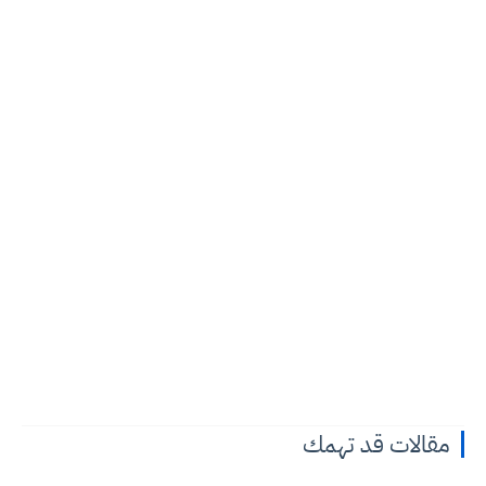
مقالات قد تهمك