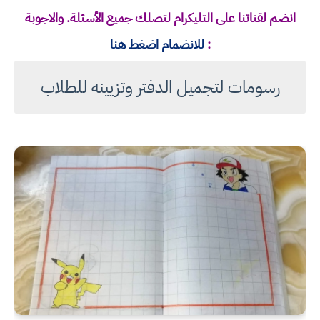
انضم لقناتنا على التليكرام لتصلك جميع الأسئلة. والاجوبة
:
للانضمام اضغط هنا
رسومات لتجميل الدفتر وتزيينه للطلاب