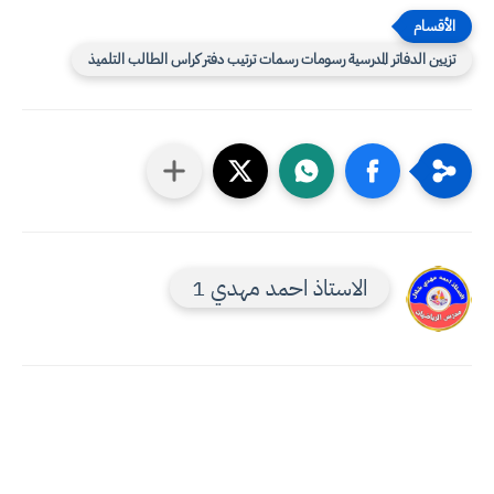
تزيين الدفاتر المدرسية رسومات رسمات ترتيب دفتر كراس الطالب التلميذ
الاستاذ احمد مهدي 1