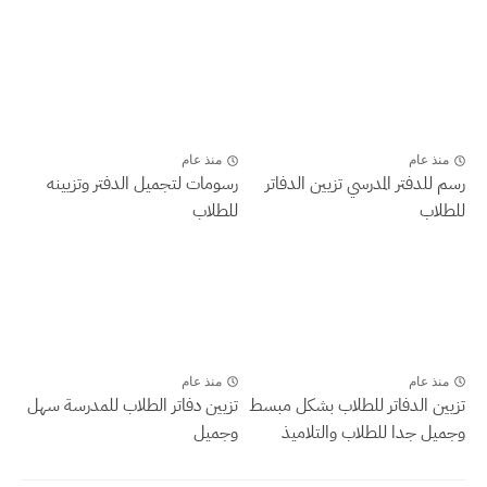
منذ عام
منذ عام
رسم للدفتر المدرسي تزيين الدفاتر
رسومات لتجميل الدفتر وتزيينه
للطلاب
للطلاب
منذ عام
منذ عام
تزيين الدفاتر للطلاب بشكل مبسط
تزيين دفاتر الطلاب للمدرسة سهل
وجميل جدا للطلاب والتلاميذ
وجميل