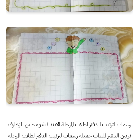
رسمات لترتيب الدفتر لطلاب المرحلة الابتدائية ومحبين الزخارف
تزيين الدفتر للبنات جميلة رسمات لترتيب الدفتر لطلاب المرحلة