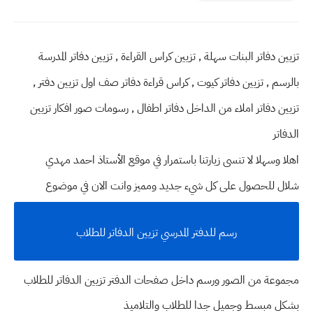
تزيين دفاتر البنات سهلة , تزيين كراس القراءة , تزيين دفاتر المدرسة
بالرسم , تزيين دفاتر كيوت , كراس قراءة دفاتر صف اول تزيين دفتر ,
تزيين دفاتر املاء من الداخل دفاتر اطفال , رسومات صور افكار تزيين
الدفاتر
اهلا وسهلا
لا تنسى زيارتنا باستمرار في موقع الأستاذ احمد مهدي
شلال للحصول على كل شيء جديد ومميز وانت الان في موضوع
رسم للدفتر المدرسي تزيين الدفاتر للطلاب
مجموعة من الصور ورسم داخل صفحات الدفتر تزيين الدفاتر للطلاب
بشكل مبسط وجميل جدا للطلاب والتلاميذ