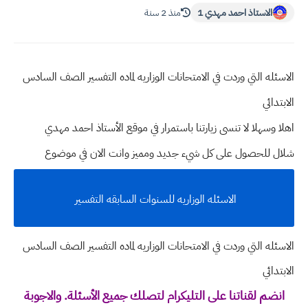
الاستاذ احمد مهدي 1
منذ 2 سنة
الاسئله التي وردت في الامتحانات الوزاريه لماده التفسير الصف السادس
الابتدائي
اهلا وسهلا
لا تنسى زيارتنا باستمرار في موقع الأستاذ احمد مهدي
شلال للحصول على كل شيء جديد ومميز وانت الان في موضوع
الاسئله الوزاريه للسنوات السابقه التفسير
الاسئله التي وردت في الامتحانات الوزاريه لماده التفسير الصف السادس
الابتدائي
انضم لقناتنا على التليكرام لتصلك جميع الأسئلة. والاجوبة