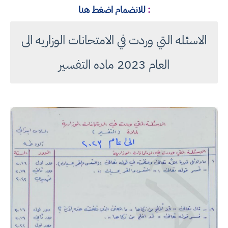
:
للانضمام اضغط هنا
الاسئله التي وردت في الامتحانات الوزاريه الى
العام 2023 ماده التفسير