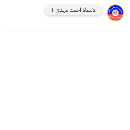
الاستاذ احمد مهدي 1