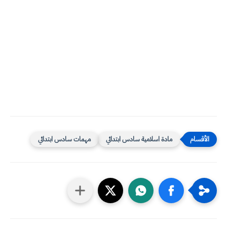
مادة اسلامية سادس ابتدائي
مهمات سادس ابتدائي