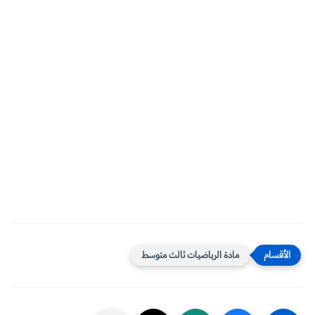
مادة الرياضيات ثالث متوسط