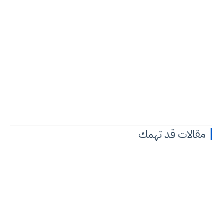
مقالات قد تهمك