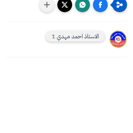
الاستاذ احمد مهدي 1