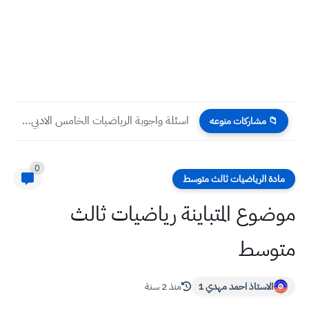
اسئلة واجوبة الرياضيات الخامس الادبي نهاية السنة 2024
📁 مشاركات منوعه
0
مادة الرياضيات ثالث متوسط
موضوع المتباينة رياضيات ثالث
متوسط
الاستاذ احمد مهدي 1
منذ 2 سنة