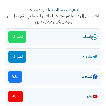
لا تفوت جديد التحديثات والشروحات!
انضم الآن إلى عائلتنا عبر منصات التواصل الاجتماعي لتكون أول من
يتوصل بكل جديد وحصري.
واتساب
انضم الآن
تيليجرام
انضم الآن
فيسبوك
متابعة
يوتيوب
اشتراك