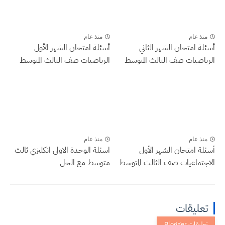
منذ عام
منذ عام
أسئلة امتحان الشهر الثاني
أسئلة امتحان الشهر الأول
الرياضيات صف الثالث المتوسط
الرياضيات صف الثالث المتوسط
منذ عام
منذ عام
أسئلة امتحان الشهر الأول
اسئلة الوحدة الاولى انكليزي ثالث
الاجتماعيات صف الثالث المتوسط
متوسط مع الحل
تعليقات