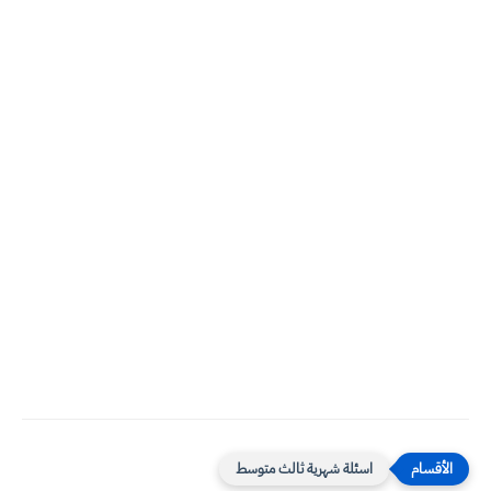
اسئلة شهرية ثالث متوسط