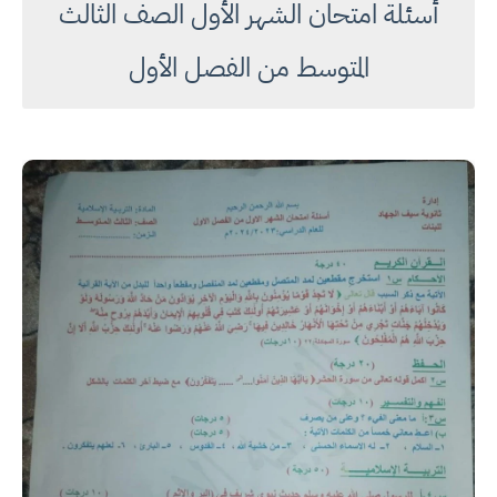
أسئلة امتحان الشهر الأول الصف الثالث
المتوسط من الفصل الأول