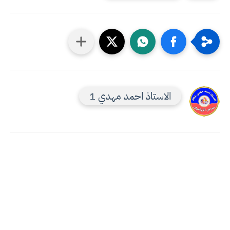
الاستاذ احمد مهدي 1