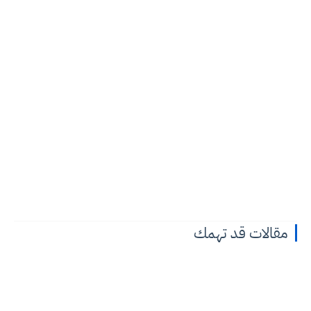
مقالات قد تهمك