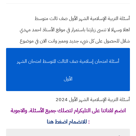
أسئلة التربية الإسلامية الشهر الأول صف ثالث متوسط
اهلا وسهلا
لا تنسى زيارتنا باستمرار في موقع الأستاذ احمد مهدي
شلال للحصول على كل شيء جديد ومميز وانت الان في موضوع
أسئلة امتحان إسلامية صف الثالث المتوسط امتحان الشهر
الأول
أسئلة التربية الإسلامية الشهر الأول 2024
انضم لقناتنا على التليكرام لتصلك جميع الأسئلة. والاجوبة
:
للانضمام اضغط هنا