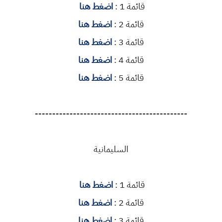
قائمة 1 :
اضغط هنا
قائمة 2 :
اضغط هنا
قائمة 3 :
اضغط هنا
قائمة 4 :
اضغط هنا
قائمة 5 :
اضغط هنا
--------------------------------------------
السليمانية
قائمة 1 :
اضغط هنا
قائمة 2 :
اضغط هنا
قائمة 3 :
اضغط هنا