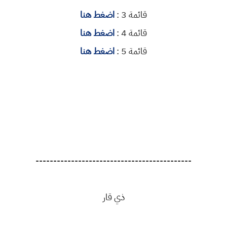
قائمة 3 :
اضغط هنا
قائمة 4 :
اضغط هنا
قائمة 5 :
اضغط هنا
--------------------------------------------
ذي قار