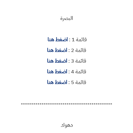
البصرة
قائمة 1 :
اضغط هنا
قائمة 2 :
اضغط هنا
قائمة 3 :
اضغط هنا
قائمة 4 :
اضغط هنا
قائمة 5 :
اضغط هنا
--------------------------------------------
دهوك