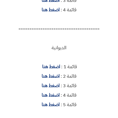
قائمة 3 :
اضغط هنا
قائمة 4 :
اضغط هنا
--------------------------------------------
الديوانية
قائمة 1 :
اضغط هنا
قائمة 2 :
اضغط هنا
قائمة 3 :
اضغط هنا
قائمة 4 :
اضغط هنا
قائمة 5 :
اضغط هنا