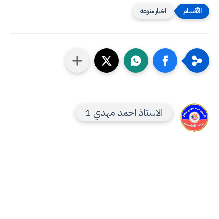
اخبار منوعه
الاستاذ احمد مهدي 1