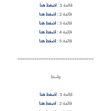
قائمة 1 :
اضغط هنا
قائمة 2 :
اضغط هنا
قائمة 3 :
اضغط هنا
قائمة 4 :
اضغط هنا
قائمة 5 :
اضغط هنا
--------------------------------------------
واسط
قائمة 1 :
اضغط هنا
قائمة 2 :
اضغط هنا