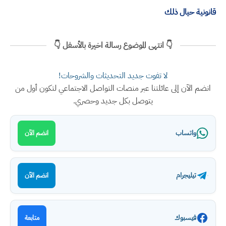
قانونية حيال ذلك
👇 انتهى الموضوع رسالة اخيرة بالأسفل 👇
لا تفوت جديد التحديثات والشروحات!
انضم الآن إلى عائلتنا عبر منصات التواصل الاجتماعي لتكون أول من
يتوصل بكل جديد وحصري.
واتساب
انضم الآن
تيليجرام
انضم الآن
فيسبوك
متابعة