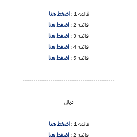
قائمة 1 :
اضغط هنا
قائمة 2 :
اضغط هنا
قائمة 3 :
اضغط هنا
قائمة 4 :
اضغط هنا
قائمة 5 :
اضغط هنا
-------------------------------------------
ديالى
قائمة 1 :
اضغط هنا
قائمة 2 :
اضغط هنا