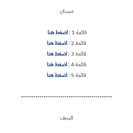
ميسان
قائمة 1 :
اضغط هنا
قائمة 2 :
اضغط هنا
قائمة 3 :
اضغط هنا
قائمة 4 :
اضغط هنا
قائمة 5 :
اضغط هنا
--------------------------------------------
النجف