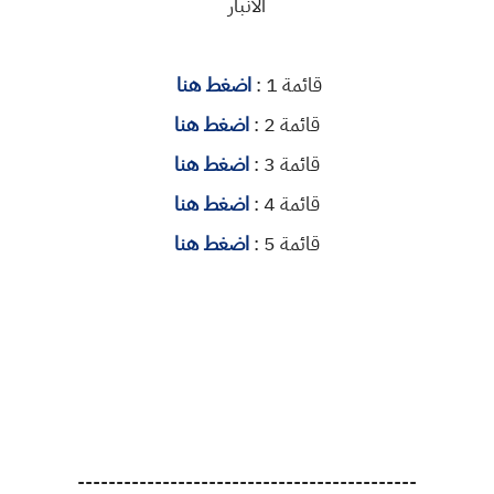
الانبار
قائمة 1 :
اضغط هنا
قائمة 2 :
اضغط هنا
قائمة 3 :
اضغط هنا
قائمة 4 :
اضغط هنا
قائمة 5 :
اضغط هنا
--------------------------------------------