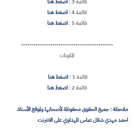
قائمة 3 :
اضغط هنا
قائمة 4 :
اضغط هنا
قائمة 5 :
اضغط هنا
--------------------------------------------
المكونات
قائمة 1 :
اضغط هنا
قائمة 2 :
اضغط هنا
ملاحظة : جميع الحقوق محفوظة لأصحابها ولموقع الأستاذ
احمد مهدي شلال عباس المهداوي على الانترنت