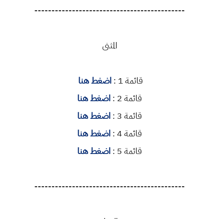
--------------------------------------------
المثنى
قائمة 1 :
اضغط هنا
قائمة 2 :
اضغط هنا
قائمة 3 :
اضغط هنا
قائمة 4 :
اضغط هنا
قائمة 5 :
اضغط هنا
--------------------------------------------