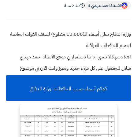
الاستاذ احمد مهدي 1
منذ 2 سنة
وزارة الدفاع تعلن أسماء الـ(10.000 متطوع) لصنف القوات الخاصة
لجميع المحافظات العراقية
اهلا وسهلا
لا تنسى زيارتنا باستمرار في موقع الأستاذ احمد مهدي
شلال للحصول على كل شيء جديد ومميز وانت الان في موضوع
قوائم أسماء حسب المحافظات لوزارة الدفاع