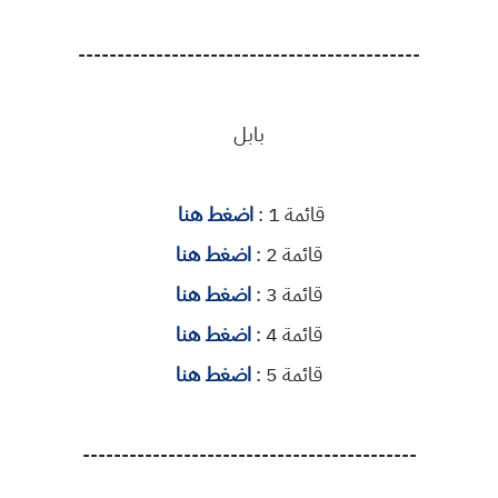
--------------------------------------------
بابل
قائمة 1 :
اضغط هنا
قائمة 2 :
اضغط هنا
قائمة 3 :
اضغط هنا
قائمة 4 :
اضغط هنا
قائمة 5 :
اضغط هنا
-------------------------------------------