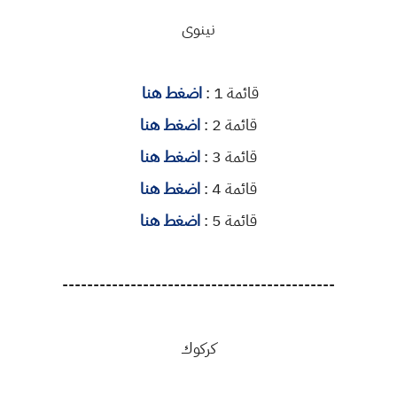
نينوى
قائمة 1 :
اضغط هنا
قائمة 2 :
اضغط هنا
قائمة 3 :
اضغط هنا
قائمة 4 :
اضغط هنا
قائمة 5 :
اضغط هنا
--------------------------------------------
كركوك