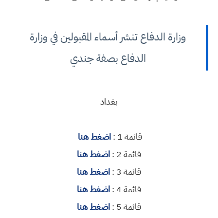
وزارة الدفاع تنشر أسماء المقبولين في وزارة
الدفاع بصفة جندي
بغداد
قائمة 1 :
اضغط هنا
قائمة 2 :
اضغط هنا
قائمة 3 :
اضغط هنا
قائمة 4 :
اضغط هنا
قائمة 5 :
اضغط هنا