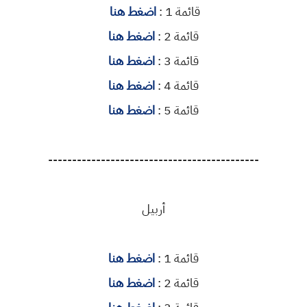
قائمة 1 :
اضغط هنا
قائمة 2 :
اضغط هنا
قائمة 3 :
اضغط هنا
قائمة 4 :
اضغط هنا
قائمة 5 :
اضغط هنا
--------------------------------------------
أربيل
قائمة 1 :
اضغط هنا
قائمة 2 :
اضغط هنا