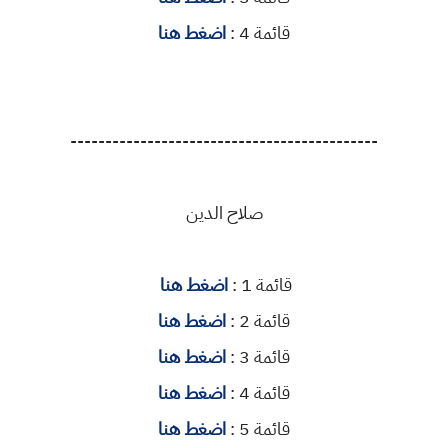
قائمة 4 :
اضغط هنا
--------------------------------------------
صلاح الدين
قائمة 1 :
اضغط هنا
قائمة 2 :
اضغط هنا
قائمة 3 :
اضغط هنا
قائمة 4 :
اضغط هنا
قائمة 5 :
اضغط هنا