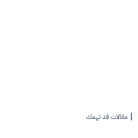
مقالات قد تهمك