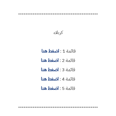
--------------------------------------------
كربلاء
قائمة 1 :
اضغط هنا
قائمة 2 :
اضغط هنا
قائمة 3 :
اضغط هنا
قائمة 4 :
اضغط هنا
قائمة 5 :
اضغط هنا
--------------------------------------------