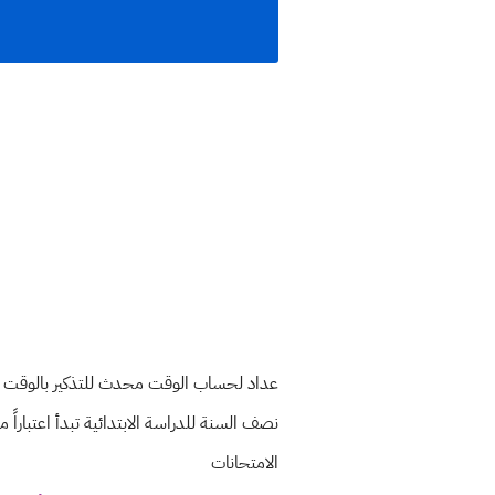
الامتحانات