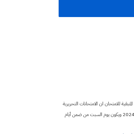
امتحان نصف السنة للعام الدراسي 2023 - 2024 عداد لمتابعة الفترة المتبقية للامتحان ان الامتحانات التحريرية
نصف السنة للدراسة الابتدائية تبدأ اعتباراً من يوم الخميس الموافق 25 / 1 / 2024 وتنتهي يوم الأربعاء الموافق 31 / 1 / 2024 ويكون يوم السبت من ضمن أيام