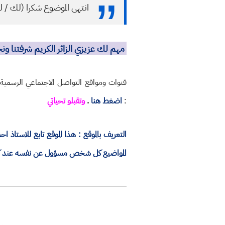
انتهى الموضوع شكرا (لك / ل
مهم لك عزيزي الزائر الكريم شرفتنا و
قنوات ومواقع التواصل الاجتماعي الرسمية
:
اضغط هنا
.
وتقبلو تحياتي
التعريف بالموقع : هذا الموقع تابع للاستا
المواضيع كل شخص مسؤول عن نفسه عند كتاب