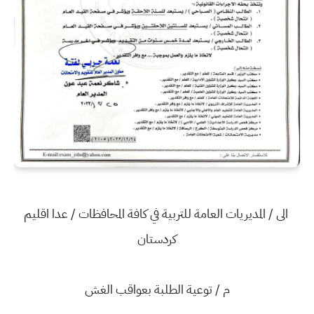
الى / المديريات العامة للتربية في كافة المحافظات / عدا اقليم
كردستان
م / توعية الطلبة بعواقب الغش