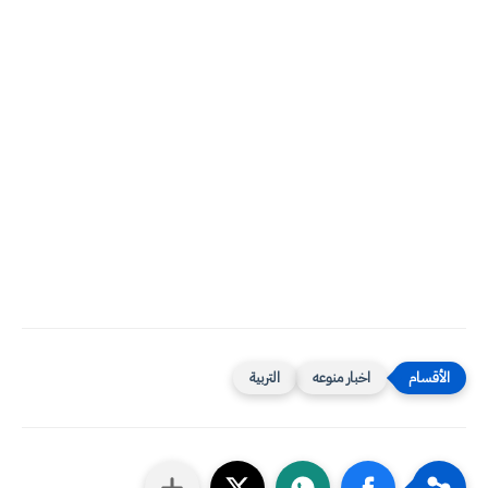
اخبار منوعه
التربية