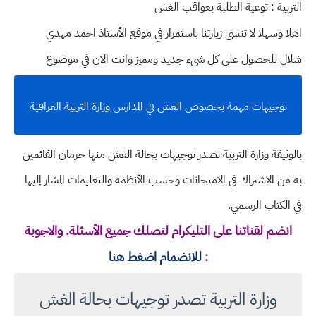
التربية : توعية الطلبة بعواقب الغش
اهلا وسهلا
لا تنسى زيارتنا باستمرار في موقع الأستاذ احمد مهدي
شلال للحصول على كل شيء جديد ومميز وانت الان في موضوع
توجيهات مهمة بخصوص الغش في المدارس وزارة التربية العراقية
بالوثيقة وزارة التربية تصدر توجيهات بحالة الغش منها حرمان القائمين
به من الاشتراك في الامتحانات وحسب الأنظمة والتعليمات المشار إليها
في الكتاب الرسمي.
انضم لقناتنا على التليكرام لتصلك جميع الأسئلة. والاجوبة
:
للانضمام اضغط هنا
وزارة التربية تصدر توجيهات بحالة الغش