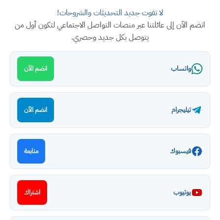
لا تفوت جديد التحديثات والشروحات!
انضم الآن إلى عائلتنا عبر منصات التواصل الاجتماعي لتكون أول من
يتوصل بكل جديد وحصري.
واتساب
انضم الآن
تيليجرام
انضم الآن
فيسبوك
متابعة
يوتيوب
اشتراك