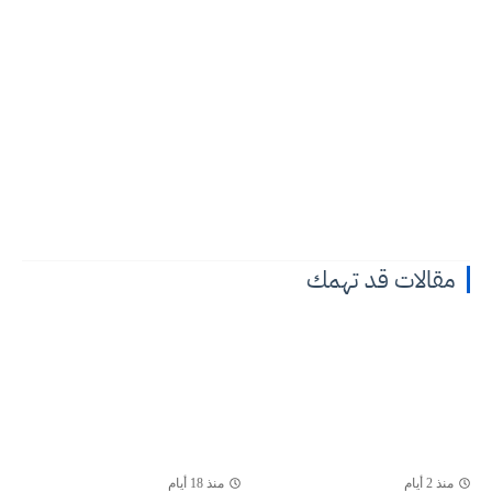
مقالات قد تهمك
منذ 2 أيام
منذ 18 أيام