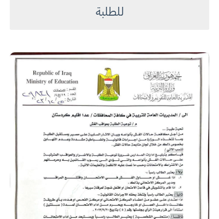
للطلبة