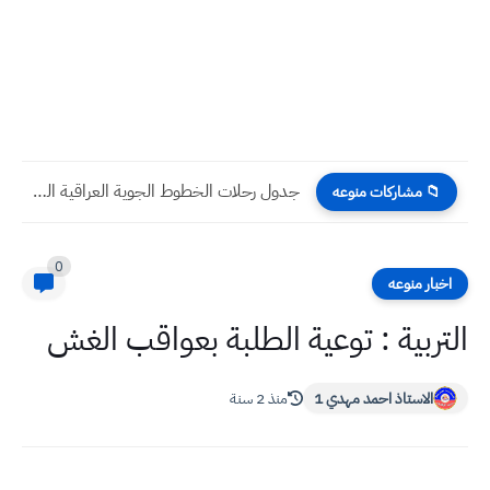
جدول رحلات الخطوط الجوية العراقية الثلاثاء 2 / 8 /...
📁 مشاركات منوعه
0
اخبار منوعه
التربية : توعية الطلبة بعواقب الغش
الاستاذ احمد مهدي 1
منذ 2 سنة