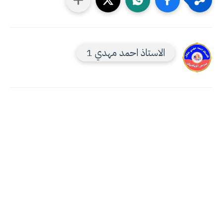
الاستاذ احمد مهدي 1