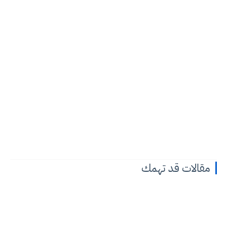
مقالات قد تهمك