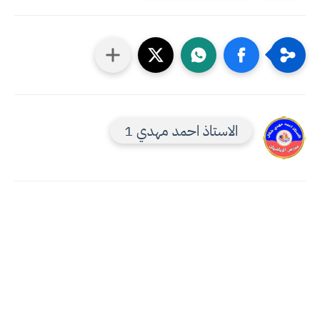
الاستاذ احمد مهدي 1