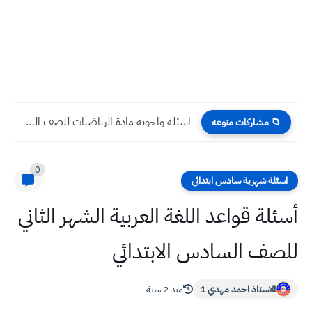
اسئلة واجوبة مادة الرياضيات للصف الخامس الادبي الاسبوع الثالث للعام...
📁 مشاركات منوعه
0
اسئلة شهرية سادس ابتدائي
أسئلة قواعد اللغة العربية الشهر الثاني
للصف السادس الابتدائي
الاستاذ احمد مهدي 1
منذ 2 سنة