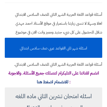
أسئلة قواعد اللغة العربية الشهر الثاني للصف السادس الابتدائي
اهلا وسهلا
لا تنسى زيارتنا باستمرار في موقع الأستاذ احمد مهدي
شلال للحصول على كل شيء جديد ومميز وانت الان في موضوع
اسئلة شهر ثاني القواعد عربي صف سادس ابتدائي
أسئلة قواعد اللغة العربية الشهر الثاني للصف السادس الابتدائي.
انضم لقناتنا على التليكرام لتصلك جميع الأسئلة. والاجوبة
:
للانضمام اضغط هنا
اسئله امتحان تشرين الثاني ماده اللغه