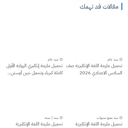
مقالات قد تهمك
منذ عام
منذ عام
تحميل ملزمة اللغة الإنكليزية صف
تحميل ملزمة إنكليزي الرواية الأولى
السادس الاعدادي 2026
كاملة كبرياء وتحمل جين أوستن...
منذ بضع سنوات
منذ 2 سنة
تحميل ملزمة اللغة الإنكليزية
تحميل ملزمة اللغة الإنكليزية