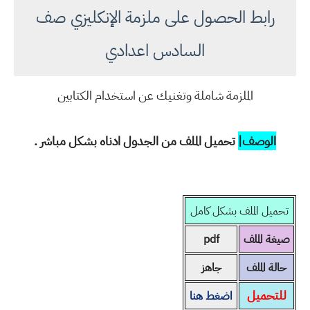
رابط الحصول على ملزمة الإنكليزي صف
السادس اعدادي
الملزمة شاملة وتغنيك عن استخدام الكتابين
الوصف|
تحميل الملف من الجدول ادناه بشكل مباشر .
تحميل الملف بشكل كامل
صيغة الملف
pdf
حالة الملف
جاهز
للتحميل
اضغط هنا