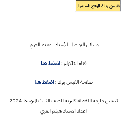
لاتنسى زيارة الموقع باستمرار
وسائل التواصل للأستاذ : هيثم العزي
قناة التلكرام :
اضغط هنا
صفحة الفيس بوك :
اضغط هنا
تحميل ملزمة اللغة الانكليزية للصف الثالث المتوسط 2024
اعداد الاستاذ هيثم العزي