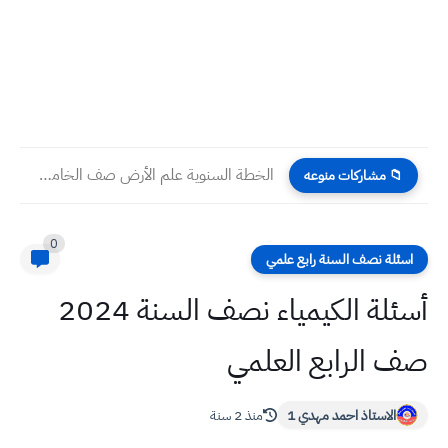
الخطة السنوية علم الأرض صف الخامس العلمي 2025 2026
📁 مشاركات منوعه
0
اسئلة نصف السنة رابع علمي
أسئلة الكيمياء نصف السنة 2024
صف الرابع العلمي
الاستاذ احمد مهدي 1
منذ 2 سنة