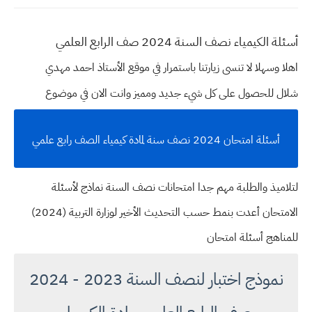
أسئلة الكيمياء نصف السنة 2024 صف الرابع العلمي
اهلا وسهلا
لا تنسى زيارتنا باستمرار في موقع الأستاذ احمد مهدي
شلال للحصول على كل شيء جديد ومميز وانت الان في موضوع
أسئلة امتحان 2024 نصف سنة لمادة كيمياء الصف رابع علمي
لتلاميذ والطلبة مهم جدا امتحانات نصف السنة نماذج لأسئلة
الامتحان أعدت بنمط حسب التحديث الأخير لوزارة التربية (2024)
للمناهج أسئلة امتحان
نموذج اختبار لنصف السنة 2023 - 2024