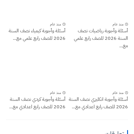
منذ عام
منذ عام
أسئلة وأجوبة رياضيات نصف
أسئلة وأجوبة كيمياء نصف السنة
السنة 2026 للصف رابع علمي
2026 للصف رابع علمي مع...
مع...
منذ عام
منذ عام
أسئلة وأجوبة انكليزي نصف السنة
أسئلة وأجوبة كردي نصف السنة
2026 للصف رابع اعدادي مع...
2026 للصف رابع اعدادي مع...
تعليقات