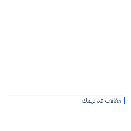
مقالات قد تهمك