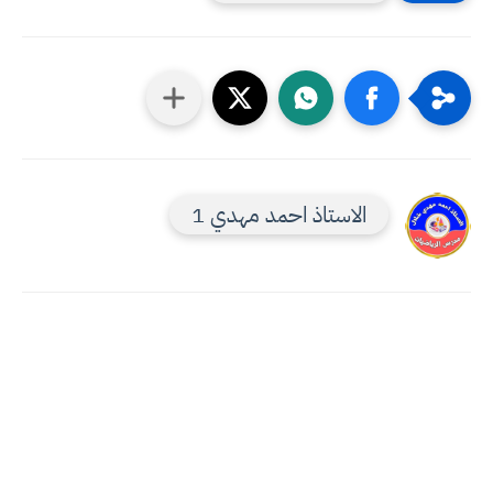
الاستاذ احمد مهدي 1