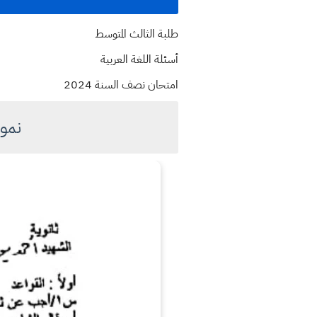
طلبة الثالث المتوسط
أسئلة اللغة العربية
امتحان نصف السنة 2024
نمو