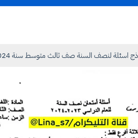
ذج اسئلة لنصف السنة صف ثالث متوسط سنة 2024