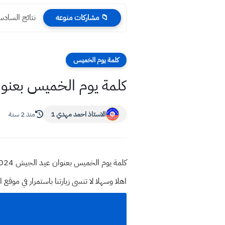
نتائج السادس العلمي تطب
📁 مشاركات منوعه
كلمة يوم الخميس
كلمة يوم الخميس بعنوان 
الاستاذ احمد مهدي 1
منذ 2 سنة
كلمة يوم الخميس بعنوان عيد الجيش 2024
اهلا وسهلا
لا تنسى زيارتنا باستمرار في م