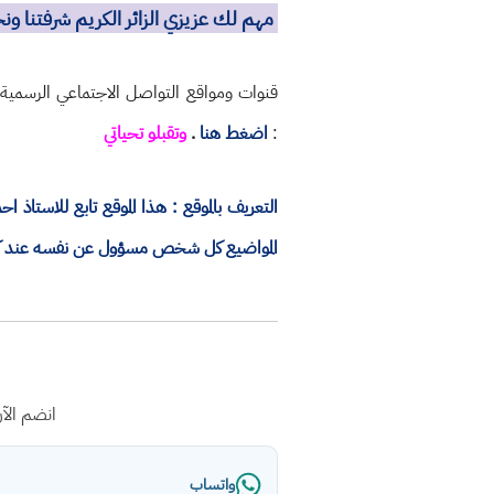
مهم لك عزيزي الزائر الكريم شرفتنا و
قنوات ومواقع التواصل الاجتماعي الرسمية
:
اضغط هنا
.
وتقبلو تحياتي
التعريف بالموقع : هذا الموقع تابع للاستا
المواضيع كل شخص مسؤول عن نفسه عند كتاب
انضم الآ
واتساب