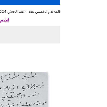
كلمة يوم الخميس بعنوان عيد الجيش 2024
انضم ل