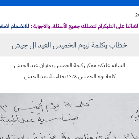
قناتنا على التليكرام لتصلك جميع الأسئلة. والاجوبة :
للانضمام اضغط
خطاب وكلمة ليوم الخميس العيد ال جيش
السلام عليكم ممكن كلمة الخميس بعنوان عيد الجيش
كلمة يوم الخميس ٢٠٢٤ بمناسبة عيد الجيش