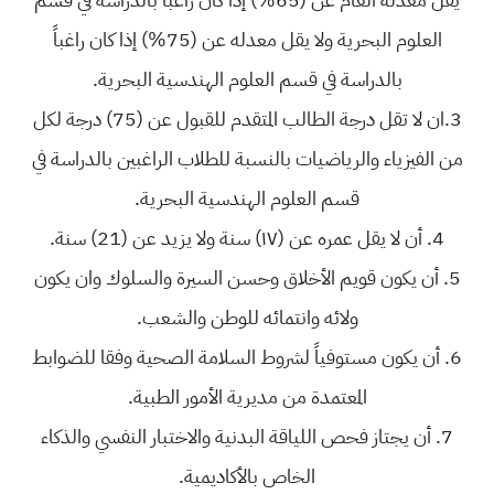
العلوم البحرية ولا يقل معدله عن (75%) إذا كان راغباً
بالدراسة في قسم العلوم الهندسية البحرية.
3.ان لا تقل درجة الطالب المتقدم للقبول عن (75) درجة لكل
من الفيزياء والرياضيات بالنسبة للطلاب الراغبين بالدراسة في
قسم العلوم الهندسية البحرية.
4. أن لا يقل عمره عن (١٧) سنة ولا يزيد عن (21) سنة.
5. أن يكون قويم الأخلاق وحسن السيرة والسلوك وان يكون
ولائه وانتمائه للوطن والشعب.
6. أن يكون مستوفياً لشروط السلامة الصحية وفقا للضوابط
المعتمدة من مديرية الأمور الطبية.
7. أن يجتاز فحص اللياقة البدنية والاختبار النفسي والذكاء
الخاص بالأكاديمية.