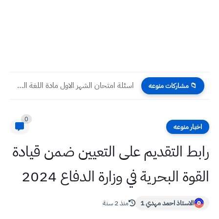
اسئلة امتحان الشهر الاول مادة اللغة العربية صف السادس الاعدادي
📁 مشاركات منوعه
0
اخبار منوعه
رابط التقديم على التعيين ضمن قيادة
القوة البحرية في وزارة الدفاع 2024
الاستاذ احمد مهدي 1
منذ 2 سنة