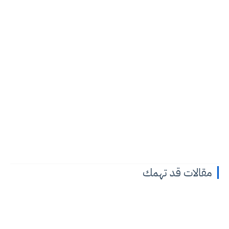
مقالات قد تهمك