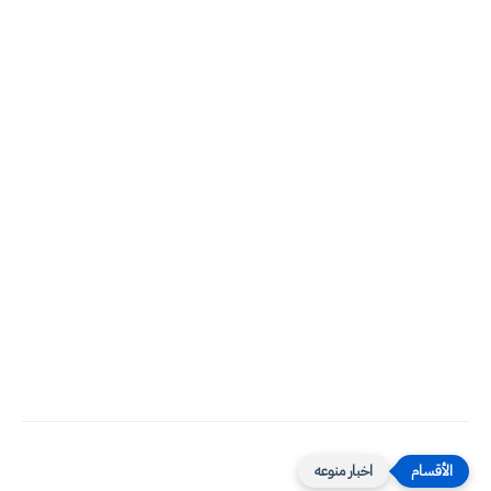
اخبار منوعه