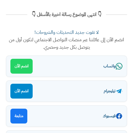
👇 انتهى الموضوع رسالة اخيرة بالأسفل 👇
لا تفوت جديد التحديثات والشروحات!
انضم الآن إلى عائلتنا عبر منصات التواصل الاجتماعي لتكون أول من
يتوصل بكل جديد وحصري.
واتساب
انضم الآن
تيليجرام
انضم الآن
فيسبوك
متابعة