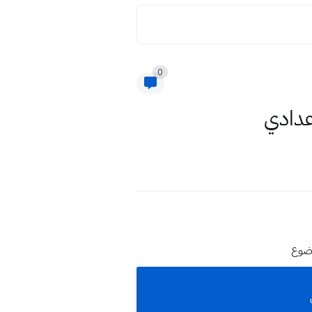
0
وضوع