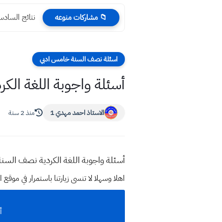
نتائج السادس الادبي 2024 الس
📁 مشاركات منوعه
اسئلة نصف السنة خامس ادبي
أسئلة واجوبة اللغة الكردية نصف السن
الاستاذ احمد مهدي 1
منذ 2 سنة
أسئلة واجوبة اللغة الكردية نصف السنة 2024 صف الخامس الاعدا
اهلا وسهلا
لا تنسى زيارتنا باستمرار في م
أسئ