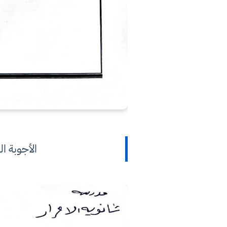
الأجوبة النموذ