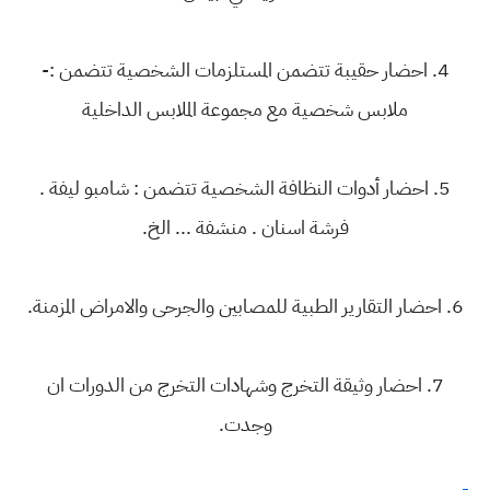
4. احضار حقيبة تتضمن المستلزمات الشخصية تتضمن :-
ملابس شخصية مع مجموعة الملابس الداخلية
5. احضار أدوات النظافة الشخصية تتضمن : شامبو ليفة .
فرشة اسنان . منشفة ... الخ.
6. احضار التقارير الطبية للمصابين والجرحى والامراض المزمنة.
7. احضار وثيقة التخرج وشهادات التخرج من الدورات ان
وجدت.