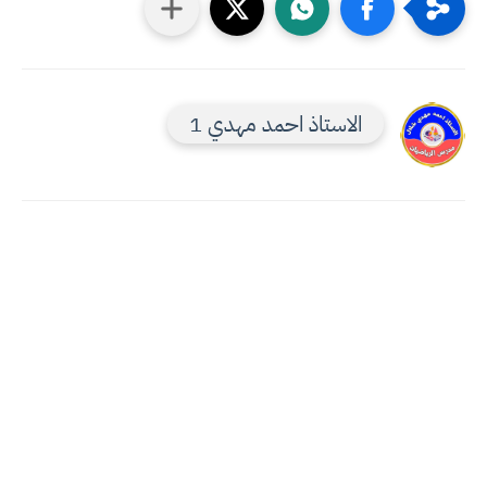
الاستاذ احمد مهدي 1