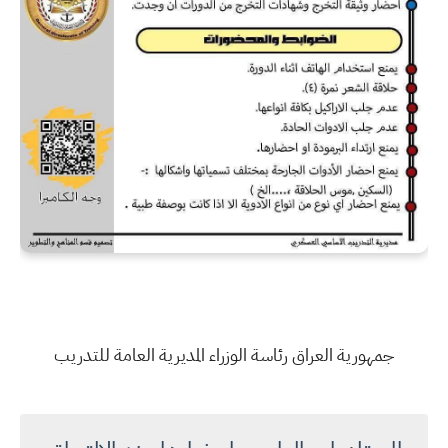
جمهورية العراق رئاسة الوزراء المديرية العامة للتدريب