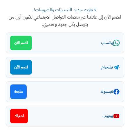
لا تفوت جديد التحديثات والشروحات!
انضم الآن إلى عائلتنا عبر منصات التواصل الاجتماعي لتكون أول من
يتوصل بكل جديد وحصري.
واتساب
انضم الآن
تيليجرام
انضم الآن
فيسبوك
متابعة
يوتيوب
اشتراك