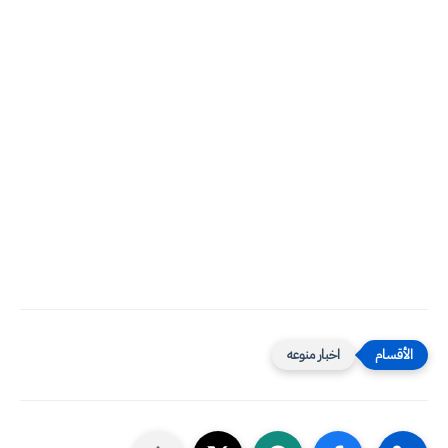
اخبار منوعه