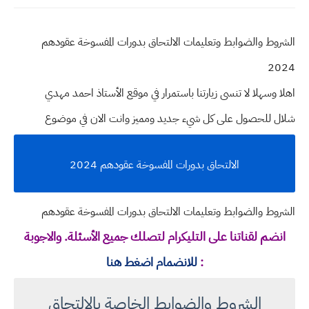
الشروط والضوابط وتعليمات الالتحاق بدورات المفسوخة عقودهم
2024
اهلا وسهلا
لا تنسى زيارتنا باستمرار في موقع الأستاذ احمد مهدي
شلال للحصول على كل شيء جديد ومميز وانت الان في موضوع
الالتحاق بدورات المفسوخة عقودهم 2024
الشروط والضوابط وتعليمات الالتحاق بدورات المفسوخة عقودهم
انضم لقناتنا على التليكرام لتصلك جميع الأسئلة. والاجوبة
:
للانضمام اضغط هنا
الشروط والضوابط الخاصة بالالتحاق