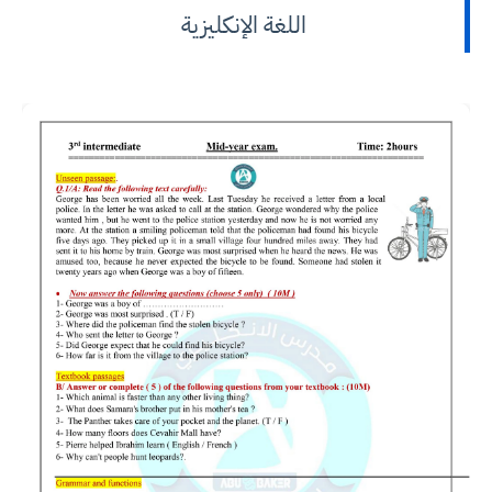
اللغة الإنكليزية