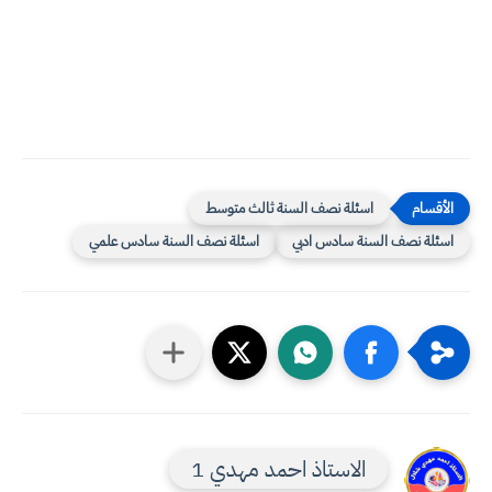
اسئلة نصف السنة ثالث متوسط
اسئلة نصف السنة سادس ادبي
اسئلة نصف السنة سادس علمي
الاستاذ احمد مهدي 1