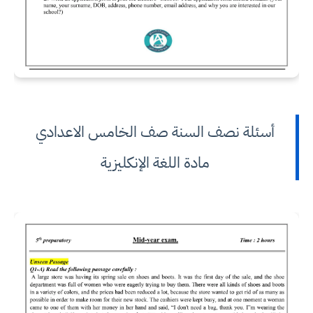
أسئلة نصف السنة صف الخامس الاعدادي
مادة اللغة الإنكليزية