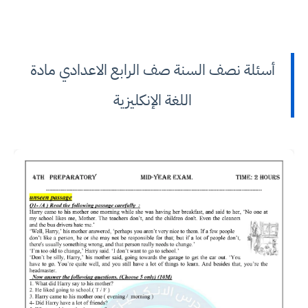
أسئلة نصف السنة صف الرابع الاعدادي مادة
اللغة الإنكليزية