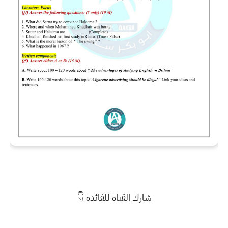
شارك القناة للفائدة 👇