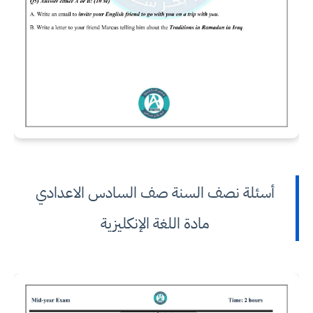
أسئلة نصف السنة صف السادس الاعدادي
مادة اللغة الإنكليزية