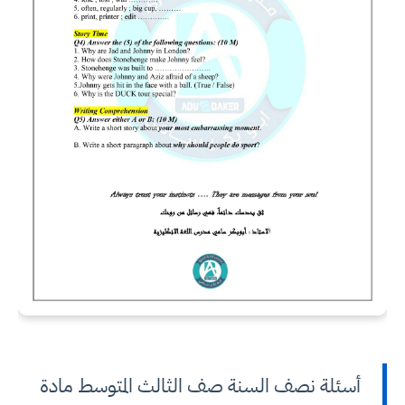
أسئلة نصف السنة صف الثالث المتوسط مادة