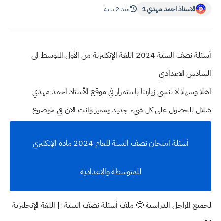
الاستاذ احمد مهدي 1
منذ 2 سنة
أسئلة نصف السنة 2024 اللغة الإنكليزية من الأول المتوسط الى
السادس الاعدادي
اهلا وسهلا
لا تنسى زيارتنا باستمرار في موقع الأستاذ احمد مهدي
شلال للحصول على كل شيء جديد ومميز وانت الان في موضوع
أسئلة امتحان نصف السنة للعام 2024 مادة الإنكليزي
للمتوسطة والاعدادية
لجميع المراحل الدراسية 🤩 ملف أسئلة نصف السنة || اللغة الإنجليزية