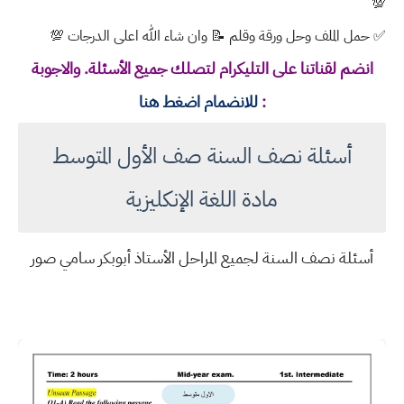
💯
✅ حمل الملف وحل ورقة وقلم 📝 وان شاء الله اعلى الدرجات 💯
انضم لقناتنا على التليكرام لتصلك جميع الأسئلة. والاجوبة
:
للانضمام اضغط هنا
أسئلة نصف السنة صف الأول المتوسط
مادة اللغة الإنكليزية
أسئلة نصف السنة لجميع المراحل الأستاذ أبوبكر سامي صور