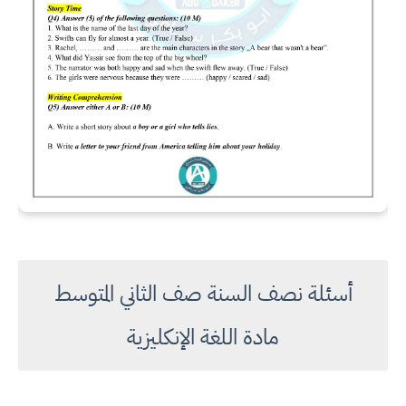
أسئلة نصف السنة صف الثاني المتوسط
مادة اللغة الإنكليزية