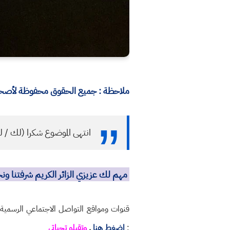
ملاحظة : جميع الحقوق محفوظة لأصحابه
انتهى الموضوع شكرا (لك / ل
مهم لك عزيزي الزائر الكريم شرفتنا و
قنوات ومواقع التواصل الاجتماعي الرسمي
:
اضغط هنا
.
وتقبلو تحياتي