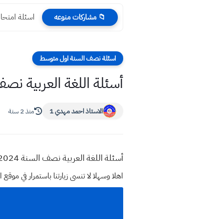
اسئلة امتحان
📁 مشاركات منوعه
اسئلة نصف السنة اول متوسط
أسئلة اللغة العربية نصف السنة 2024 صف 
الاستاذ احمد مهدي 1
منذ 2 سنة
أسئلة اللغة العربية نصف السنة 2024 صف الاول المتوسط
اهلا وسهلا
لا تنسى زيارتنا باستمرار في م