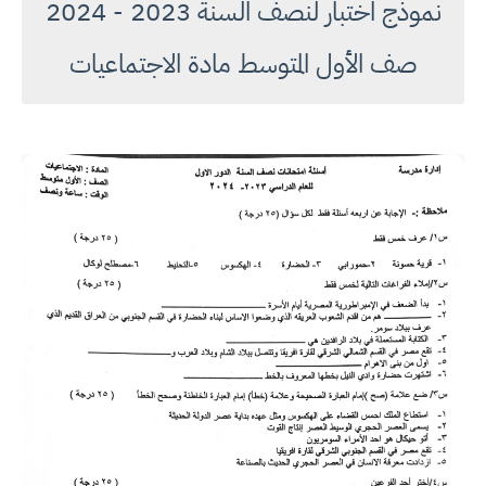
نموذج اختبار لنصف السنة 2023 - 2024
صف الأول المتوسط مادة الاجتماعيات