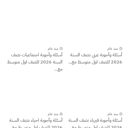
منذ عام
منذ عام
أسئلة وأجوبة عربي نصف السنة
أسئلة وأجوبة اجتماعيات نصف
2026 للصف اول متوسط مع...
السنة 2026 للصف اول متوسط
مع...
منذ عام
منذ عام
أسئلة وأجوبة فيزياء نصف السنة
أسئلة وأجوبة احياء نصف السنة
2026 للصف اول متوسط مع...
2026 للصف اول متوسط مع...