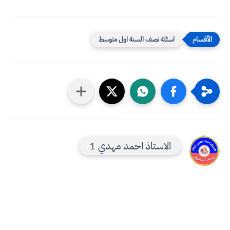
اسئلة نصف السنة اول متوسط
الاستاذ احمد مهدي 1