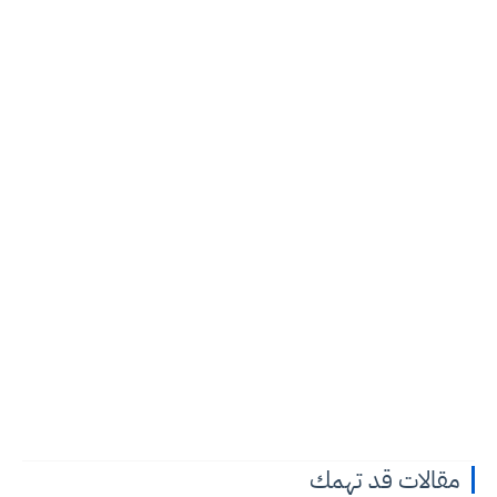
مقالات قد تهمك