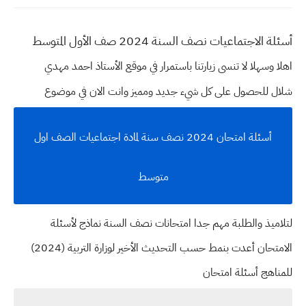
أسئلة الاجتماعيات نصف السنة 2024 صف الأول المتوسط
اهلا وسهلا
لا تنسى زيارتنا باستمرار في موقع الأستاذ احمد مهدي
شلال للحصول على كل شيء جديد ومميز وانت الان في موضوع
أسئلة امتحان 2024 نصف سنة لمادة اجتماعيات الصف اول
متوسط
لتلاميذ والطلبة مهم جدا امتحانات نصف السنة نماذج لأسئلة
الامتحان أعدت بنمط حسب التحديث الأخير لوزارة التربية (2024)
للمناهج أسئلة امتحان