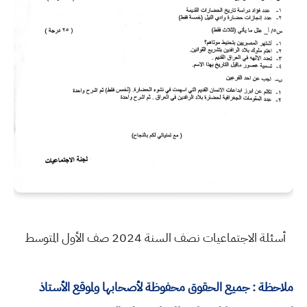
أسئلة الاجتماعيات نصف السنة 2024 صف الأول المتوسط
ملاحظة : جميع الحقوق محفوظة لأصحابها ولموقع الأستاذ