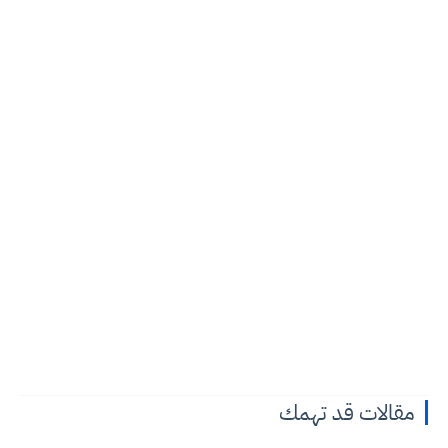
مقالات قد تهمك