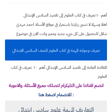
أهم ١٠٠ تعريف في كتاب العلوم إلى تلاميذ السادس الإبتدائي
اهلا وسهلا
لا تنسى زيارتنا باستمرار في موقع الأستاذ احمد مهدي
شلال للحصول على كل شيء جديد ومميز وانت الان في موضوع
تعريف وجوابه المهمة في كتاب العلوم للصف السادس الابتدائي
للفائدة العامة إلى تلاميذ السادس الإبتدائي أهم ١٠٠ تعريف في كتاب
العلوم
انضم لقناتنا على التليكرام لتصلك جميع الأسئلة. والاجوبة
:
للانضمام اضغط هنا
التعاريف المهمة علوم سادس ابتدائي