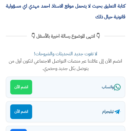
كتابة التعليق بحيث لا يتحمل موقع الاستاذ احمد مهدي اي مسؤولية
قانونية حيال ذلك
👇 انتهى الموضوع رسالة اخيرة بالأسفل 👇
لا تفوت جديد التحديثات والشروحات!
انضم الآن إلى عائلتنا عبر منصات التواصل الاجتماعي لتكون أول من
يتوصل بكل جديد وحصري.
واتساب
انضم الآن
تيليجرام
انضم الآن