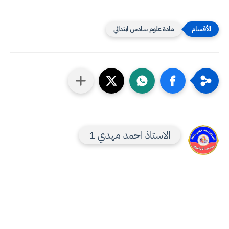
مادة علوم سادس ابتدائي
الاستاذ احمد مهدي 1