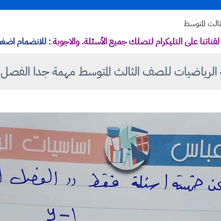
ثالث المتوسط
قناتنا على التليكرام لتصلك جميع الأسئلة. والاجوبة :
للانضمام اضغط
 الرياضيات للصف الثالث المتوسط مهمة جدا الفصل ال