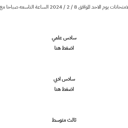
وم الاحد الموافق 8 / 2 / 2024 الساعة التاسعه صباحا مع التقدير
سادس علمي
اضغط هنا
سادس ادبي
اضغط هنا
ثالث متوسط