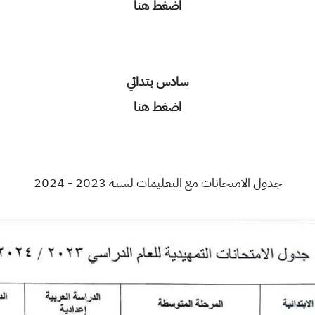
اضغط هنا
سادس بتدائي
اضغط هنا
جدول الامتحانات مع التعليمات لسنة 2023 - 2024