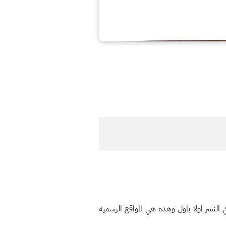
النشر اولا باول وهذه هي المواقع الرسمية