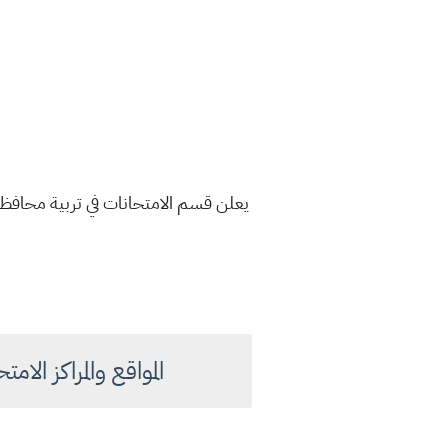
يعلن قسم الامتحانات في تربية محافظ
المواقع والمراكز الامت