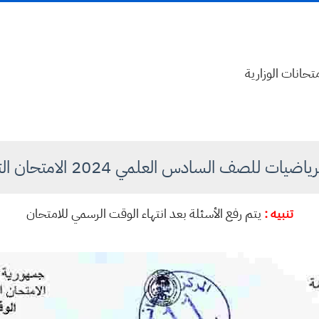
متحانات الوزارية
ضيات للصف السادس العلمي 2024 الامتحان التمهيدي
تنبيه :
يتم رفع الأسئلة بعد انتهاء الوقت الرسمي للامتحان