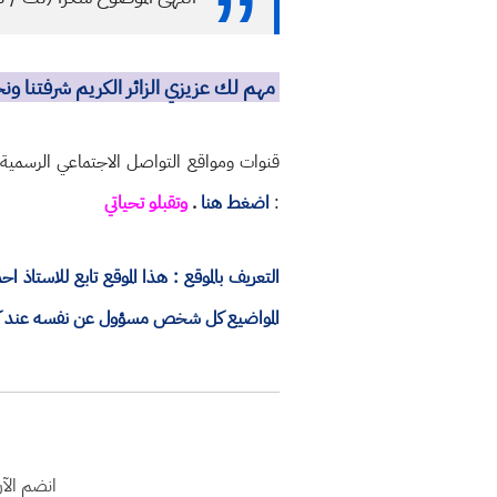
مهم لك عزيزي الزائر الكريم شرفتنا و
قنوات ومواقع التواصل الاجتماعي الرسمي
:
اضغط هنا
.
وتقبلو تحياتي
التعريف بالموقع : هذا الموقع تابع للاستا
المواضيع كل شخص مسؤول عن نفسه عند كتاب
انضم الآ