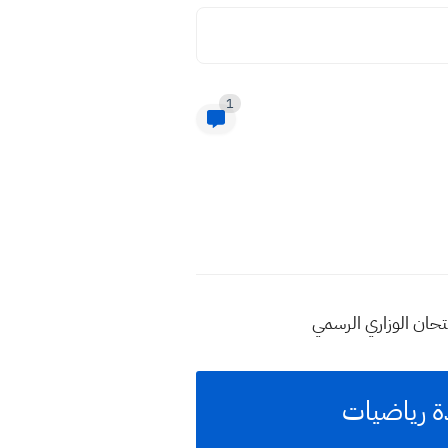
1
تحان الوزاري الرسمي