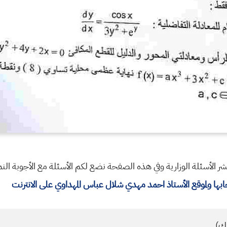
تنشر الأسئلة الوزارية وفي هذه الصفحة نضع لكم الأسئلة مع الأجوبة ال
ا ولموقع الأستاذ احمد مهدي شلال عباس المهداوي على الانترنت
كِ)