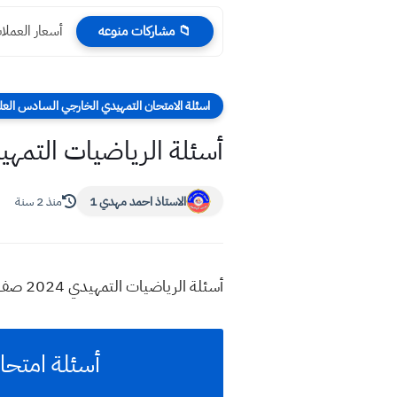
أسعار العملات ا
📁 مشاركات منوعه
اسئلة الامتحان التمهيدي الخارجي السادس الع
أسئلة الرياضيات التمهيدي 2024 صف السادس 
الاستاذ احمد مهدي 1
منذ 2 سنة
أسئلة الرياضيات التمهيدي 2024 صف سادس علمي
أسئلة امتحان ا