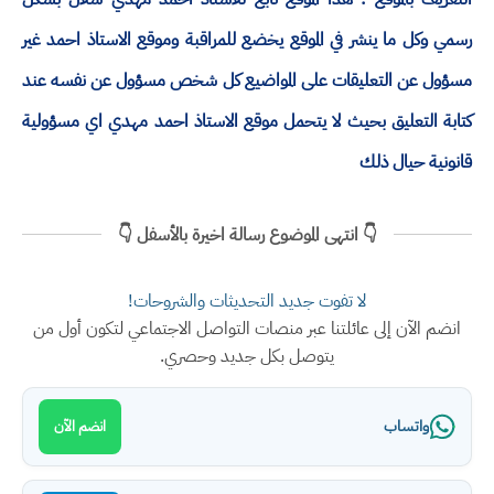
رسمي وكل ما ينشر في الموقع يخضع للمراقبة وموقع الاستاذ احمد غير
مسؤول عن التعليقات على المواضيع كل شخص مسؤول عن نفسه عند
كتابة التعليق بحيث لا يتحمل موقع الاستاذ احمد مهدي اي مسؤولية
قانونية حيال ذلك
👇 انتهى الموضوع رسالة اخيرة بالأسفل 👇
لا تفوت جديد التحديثات والشروحات!
انضم الآن إلى عائلتنا عبر منصات التواصل الاجتماعي لتكون أول من
يتوصل بكل جديد وحصري.
واتساب
انضم الآن