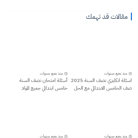
مقالات قد تهمك
منذ بضع سنوات
منذ بضع سنوات
اسئلة انكليزي نصف السنة 2025
أسئلة امتحان نصف السنة
صف الخامس الابتدائي مع الحل
خامس ابتدائي جميع المواد
منذ بضع سنوات
منذ بضع سنوات