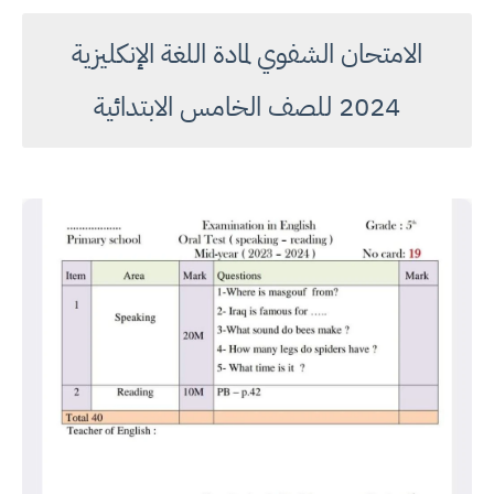
الامتحان الشفوي لمادة اللغة الإنكليزية
2024 للصف الخامس الابتدائية