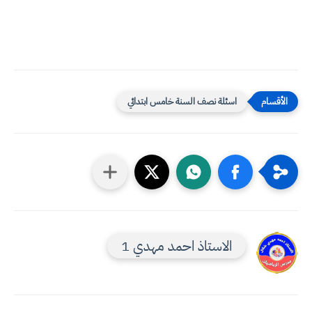
اسئلة نصف السنة خامس ابتدائي
الاستاذ احمد مهدي 1