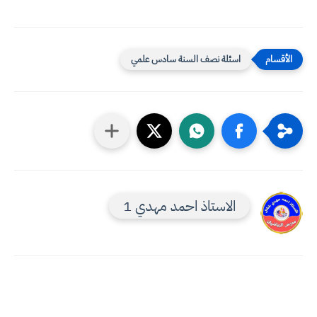
اسئلة نصف السنة سادس علمي
الاستاذ احمد مهدي 1