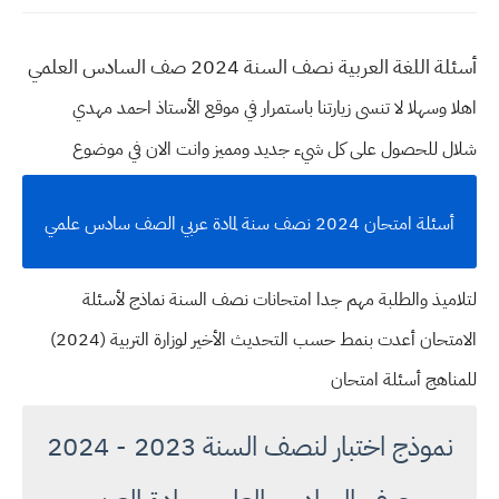
أسئلة اللغة العربية نصف السنة 2024 صف السادس العلمي
اهلا وسهلا
لا تنسى زيارتنا باستمرار في موقع الأستاذ احمد مهدي
شلال للحصول على كل شيء جديد ومميز وانت الان في موضوع
أسئلة امتحان 2024 نصف سنة لمادة عربي الصف سادس علمي
لتلاميذ والطلبة مهم جدا امتحانات نصف السنة نماذج لأسئلة
الامتحان أعدت بنمط حسب التحديث الأخير لوزارة التربية (2024)
للمناهج أسئلة امتحان
نموذج اختبار لنصف السنة 2023 - 2024