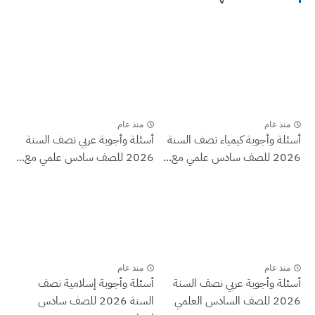
منذ عام
منذ عام
أسئلة وأجوبة كيمياء نصف السنة
أسئلة وأجوبة عربي نصف السنة
2026 للصف سادس علمي مع...
2026 للصف سادس علمي مع...
منذ عام
منذ عام
أسئلة وأجوبة عربي نصف السنة
أسئلة وأجوبة إسلامية نصف
2026 للصف السادس العلمي
السنة 2026 للصف سادس