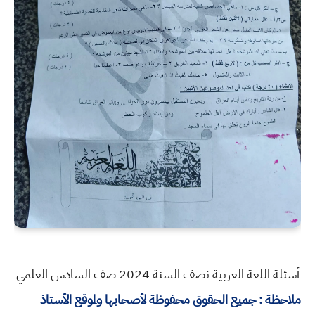
أسئلة اللغة العربية نصف السنة 2024 صف السادس العلمي
ملاحظة : جميع الحقوق محفوظة لأصحابها ولموقع الأستاذ