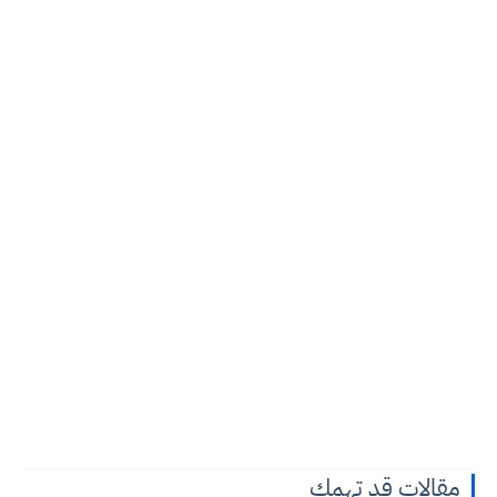
مقالات قد تهمك