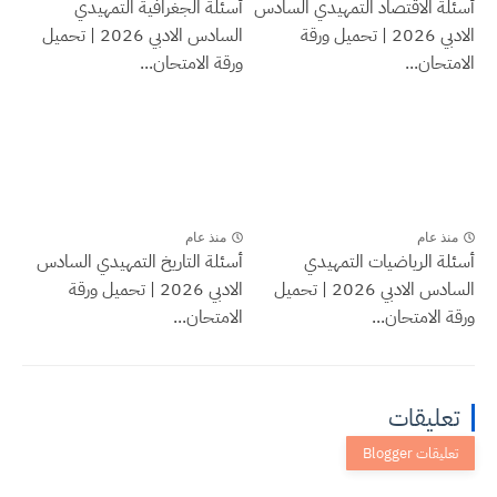
أسئلة الاقتصاد التمهيدي السادس
أسئلة الجغرافية التمهيدي
الادبي 2026 | تحميل ورقة
السادس الادبي 2026 | تحميل
الامتحان...
ورقة الامتحان...
منذ عام
منذ عام
أسئلة الرياضيات التمهيدي
أسئلة التاريخ التمهيدي السادس
السادس الادبي 2026 | تحميل
الادبي 2026 | تحميل ورقة
ورقة الامتحان...
الامتحان...
تعليقات