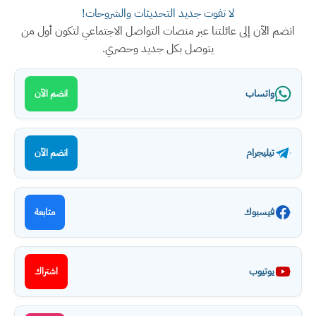
لا تفوت جديد التحديثات والشروحات!
انضم الآن إلى عائلتنا عبر منصات التواصل الاجتماعي لتكون أول من
يتوصل بكل جديد وحصري.
واتساب
انضم الآن
تيليجرام
انضم الآن
فيسبوك
متابعة
يوتيوب
اشتراك