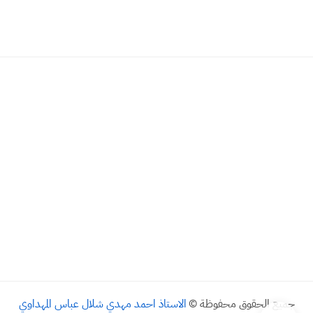
جميع الحقوق محفوظة ©
الاستاذ احمد مهدي شلال عباس المهداوي