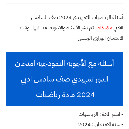
أسئلة الرياضيات التمهيدي 2024 صف السادس
الادبي
ملاحظة :
تم نشر الأسئلة والاجوبة بعد انتهاء وقت
الامتحان الوزاري الرسمي
أسئلة مع الأجوبة النموذجية امتحان
الدور تمهيدي صف سادس ادبي
2024 مادة رياضيات
• اسم المادة : الرياضيات
• سنة الامتحان : 2024