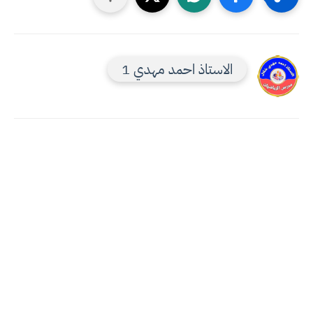
الاستاذ احمد مهدي 1