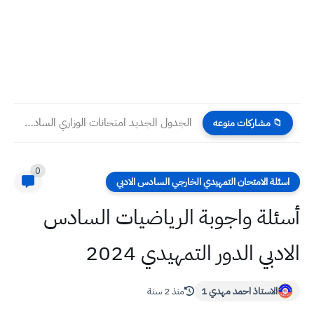
الجدول الجديد امتحانات الوزاري السادس الاعدادي 2024 الدور الأول
📁 مشاركات منوعه
0
اسئلة الامتحان التمهيدي الخارجي السادس الادبي
أسئلة واجوبة الرياضيات السادس
الادبي الدور التمهيدي 2024
الاستاذ احمد مهدي 1
منذ 2 سنة