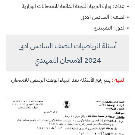
• اعداد : وزارة التربية اللجنة الدائمة للامتحانات الوزارية
• الصف : السادس الادبي
• الدور : التمهيدي
أسئلة الرياضيات للصف السادس ادبي
2024 الامتحان التمهيدي
تنبيه :
يتم رفع الأسئلة بعد انتهاء الوقت الرسمي للامتحان