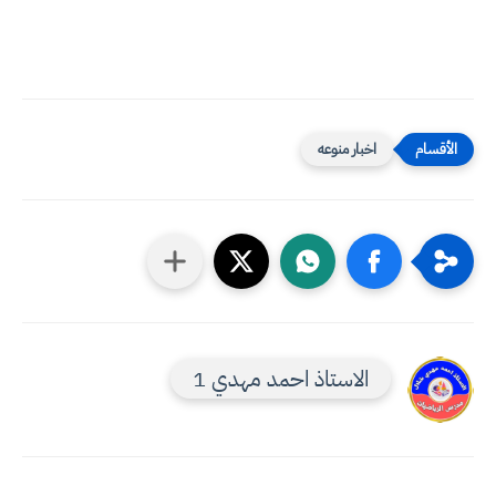
اخبار منوعه
الاستاذ احمد مهدي 1