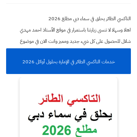
التاكسي الطائر يحلق في سماء دبي مطلع 2026
اهلا وسهلا
لا تنسى زيارتنا باستمرار في موقع الأستاذ احمد مهدي
شلال للحصول على كل شيء جديد ومميز وانت الان في موضوع
خدمات التاكسي الطائر في الإمارة بحلول أوائل 2026