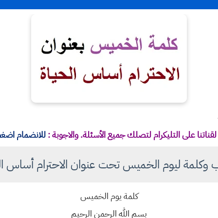
قناتنا على التليكرام لتصلك جميع الأسئلة. والاجوبة :
للانضمام اضغط
وكلمة ليوم الخميس تحت عنوان الاحترام أساس ال
كلمة يوم الخميس
بسم الله الرحمن الرحيم