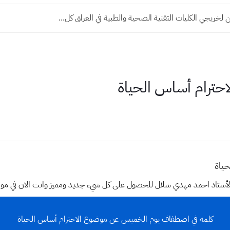
 لخريجي الكليات التقنية الصحية والطبية في العراق كل...
احترام أساس الحياة
حياة
وقع الأستاذ احمد مهدي شلال للحصول على كل شيء جديد ومميز وانت الان في م
كلمه في اصطفاف يوم الخميس عن موضوع الاحترام أساس الحياة