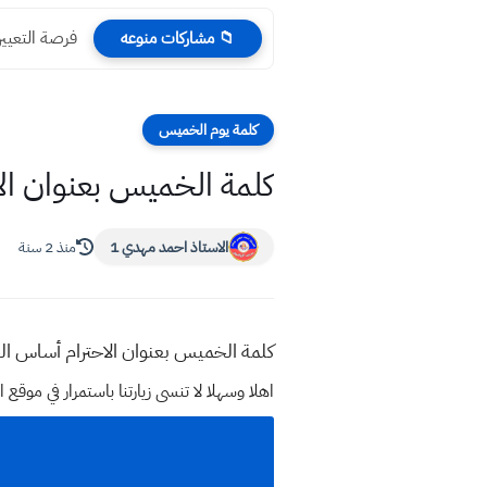
فرصة التعيين
📁 مشاركات منوعه
كلمة يوم الخميس
كلمة الخميس بعنوان ال
الاستاذ احمد مهدي 1
منذ 2 سنة
كلمة الخميس بعنوان الاحترام أساس ال
اهلا وسهلا
لا تنسى زيارتنا باستمرار في م