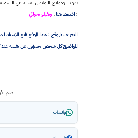
قنوات ومواقع التواصل الاجتماعي الرسمية
:
اضغط هنا
.
وتقبلو تحياتي
التعريف بالموقع : هذا الموقع تابع للاستا
المواضيع كل شخص مسؤول عن نفسه عند كتاب
انضم الآ
واتساب