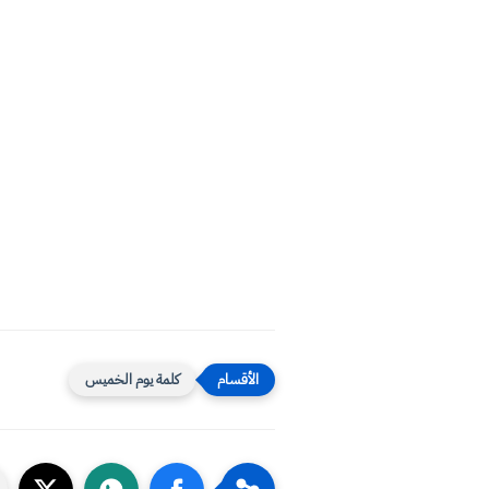
كلمة يوم الخميس