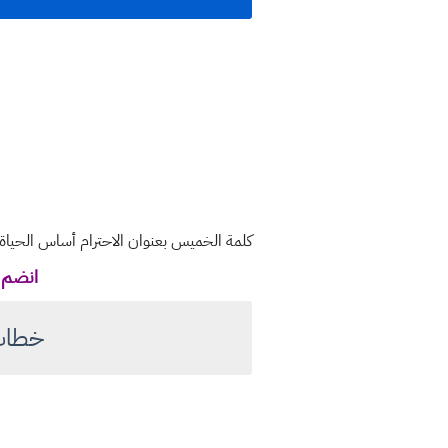
كلمة الخميس بعنوان الاحترام أساس الحياة
انضم ل
خطاب 