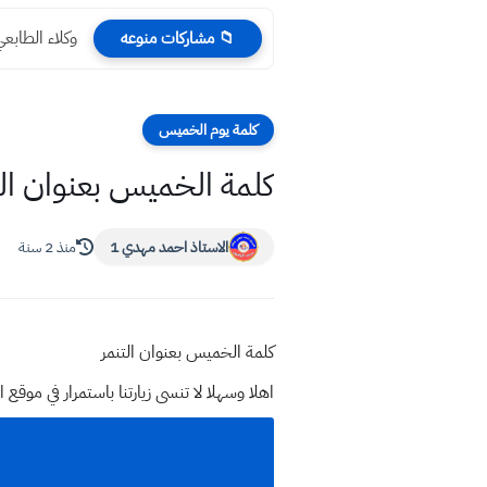
وكلاء الطابعي 2024 للعام الدراسي الجديد لبيع ملازم مكتب ال
📁 مشاركات منوعه
كلمة يوم الخميس
كلمة الخميس بعنوان الت
الاستاذ احمد مهدي 1
منذ 2 سنة
كلمة الخميس بعنوان التنمر
اهلا وسهلا
لا تنسى زيارتنا باستمرار في م