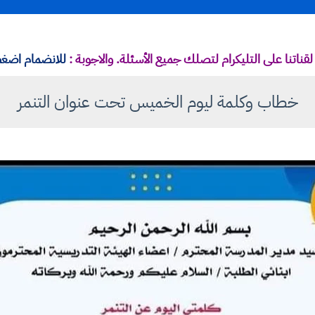
قناتنا على التليكرام لتصلك جميع الأسئلة. والاجوبة :
للانضمام اضغط
خطاب وكلمة ليوم الخميس تحت عنوان التنمر