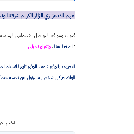
مهم لك عزيزي الزائر الكريم شرفتنا و
قنوات ومواقع التواصل الاجتماعي الرسمي
:
اضغط هنا
.
وتقبلو تحياتي
التعريف بالموقع : هذا الموقع تابع للاستا
المواضيع كل شخص مسؤول عن نفسه عند كتاب
انضم الآ