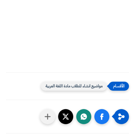
مواضيع انشاء للطلاب مادة اللغة العربية