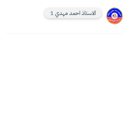
الاستاذ احمد مهدي 1