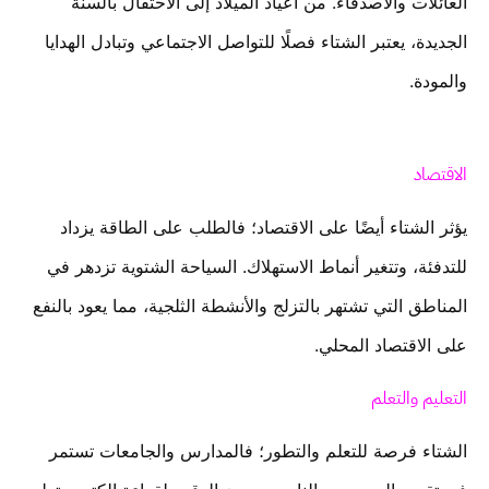
العائلات والأصدقاء. من أعياد الميلاد إلى الاحتفال بالسنة
الجديدة، يعتبر الشتاء فصلًا للتواصل الاجتماعي وتبادل الهدايا
والمودة.
الاقتصاد
يؤثر الشتاء أيضًا على الاقتصاد؛ فالطلب على الطاقة يزداد
للتدفئة، وتتغير أنماط الاستهلاك. السياحة الشتوية تزدهر في
المناطق التي تشتهر بالتزلج والأنشطة الثلجية، مما يعود بالنفع
على الاقتصاد المحلي.
التعليم والتعلم
الشتاء فرصة للتعلم والتطور؛ فالمدارس والجامعات تستمر