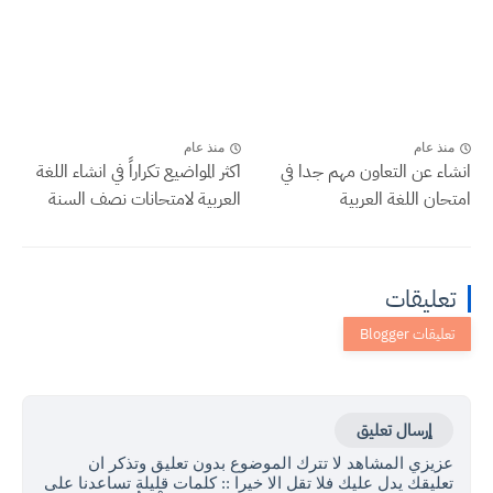
منذ عام
منذ عام
انشاء عن التعاون مهم جدا في
اكثر المواضيع تكراراً في انشاء اللغة
امتحان اللغة العربية
العربية لامتحانات نصف السنة
تعليقات
إرسال تعليق
عزيزي المشاهد لا تترك الموضوع بدون تعليق وتذكر ان
تعليقك يدل عليك فلا تقل الا خيرا :: كلمات قليلة تساعدنا على