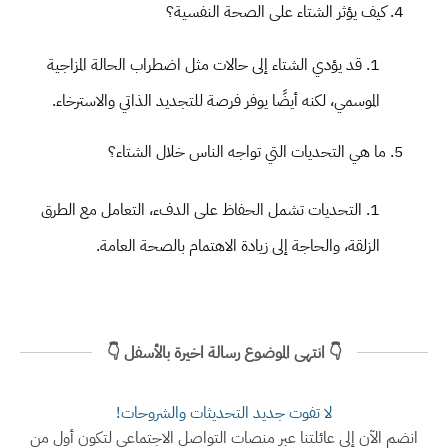
كيف يؤثر الشتاء على الصحة النفسية؟
قد يؤدي الشتاء إلى حالات مثل اضطراب الحالة المزاجية
الموسمي، لكنه أيضًا يوفر فرصة للتجديد الذاتي والاسترخاء.
ما هي التحديات التي تواجه الناس خلال الشتاء؟
التحديات تشمل الحفاظ على الدفء، التعامل مع الطرق
الزلقة، والحاجة إلى زيادة الاهتمام بالصحة العامة.
👇 انتهى الموضوع رسالة اخيرة بالأسفل 👇
لا تفوت جديد التحديثات والشروحات!
انضم الآن إلى عائلتنا عبر منصات التواصل الاجتماعي لتكون أول من