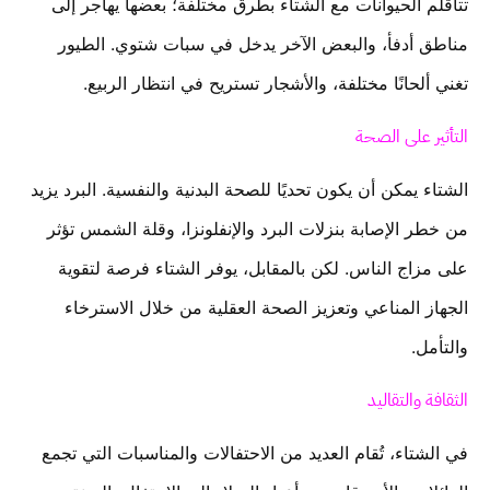
تتأقلم الحيوانات مع الشتاء بطرق مختلفة؛ بعضها يهاجر إلى
مناطق أدفأ، والبعض الآخر يدخل في سبات شتوي. الطيور
تغني ألحانًا مختلفة، والأشجار تستريح في انتظار الربيع.
التأثير على الصحة
الشتاء يمكن أن يكون تحديًا للصحة البدنية والنفسية. البرد يزيد
من خطر الإصابة بنزلات البرد والإنفلونزا، وقلة الشمس تؤثر
على مزاج الناس. لكن بالمقابل، يوفر الشتاء فرصة لتقوية
الجهاز المناعي وتعزيز الصحة العقلية من خلال الاسترخاء
والتأمل.
الثقافة والتقاليد
في الشتاء، تُقام العديد من الاحتفالات والمناسبات التي تجمع