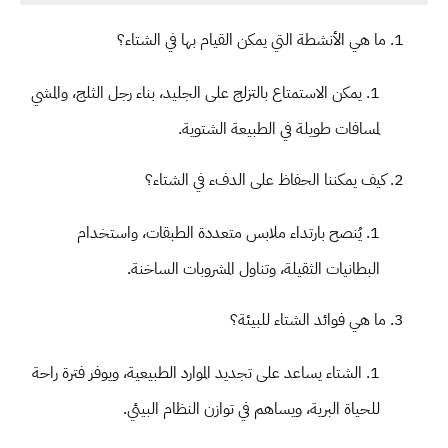
ما هي الأنشطة التي يمكن القيام بها في الشتاء؟
يمكن الاستمتاع بالتزلج على الجليد، بناء رجل الثلج، والمشي
لمسافات طويلة في الطبيعة الشتوية.
كيف يمكننا الحفاظ على الدفء في الشتاء؟
يُنصح بارتداء ملابس متعددة الطبقات، واستخدام
البطانيات الثقيلة، وتناول المشروبات الساخنة.
ما هي فوائد الشتاء للبيئة؟
الشتاء يساعد على تجديد الموارد الطبيعية، ويوفر فترة راحة
للحياة البرية، ويساهم في توازن النظام البيئي.