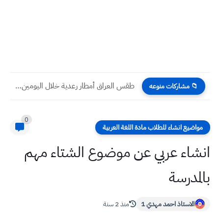
طقس العراق أمطار رعدية خلال اليومين المقبلين
📁 مشاركات منوعه
0
مواضيع انشاء للطلاب مادة اللغة العربية
انشاء عربي عن موضوع الشتاء مهم
بالمدرسة
الاستاذ احمد مهدي 1
منذ 2 سنة