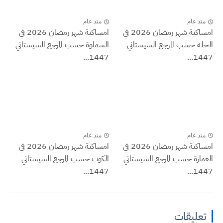
منذ عام
منذ عام
امساكية شهر رمضان 2026 في
امساكية شهر رمضان 2026 في
الحلة حسب المرجع السيستاني
السماوة حسب المرجع السيستاني
1447...
1447...
منذ عام
منذ عام
امساكية شهر رمضان 2026 في
امساكية شهر رمضان 2026 في
العمارة حسب المرجع السيستاني
الكوت حسب المرجع السيستاني
1447...
1447...
تعليقات