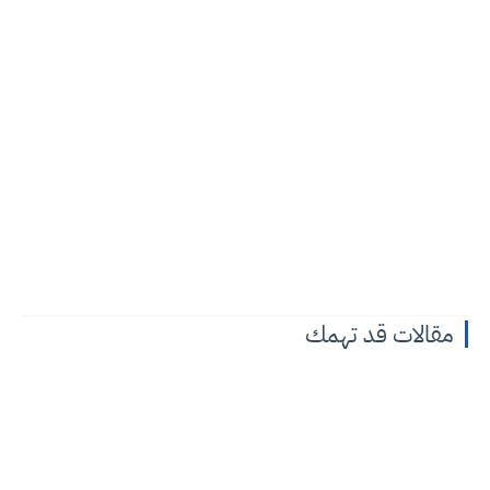
مقالات قد تهمك