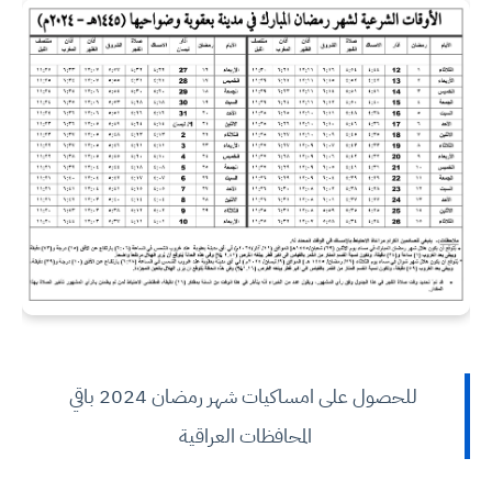
للحصول على امساكيات شهر رمضان 2024 باقي
المحافظات العراقية