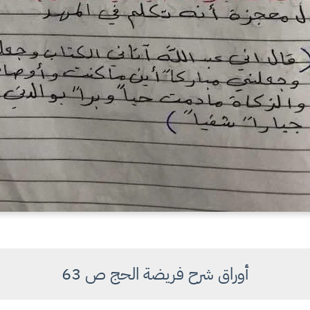
أوراق شرح فريضة الحج ص 63