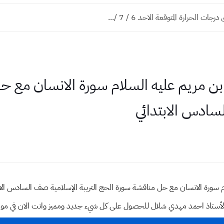
ت الحرارة المتوقعة الاحد 6 / 7 /...
ن مريم عليه السلام سورة الانسان مع ح
لسادس الابتدائي
سورة الانسان مع حل مناقشة سورة الحج التريبة الإسلامية صف السادس الاب
وقع الأستاذ احمد مهدي شلال للحصول على كل شيء جديد ومميز وانت الان في م