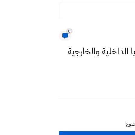
0
 الداخلية والخارجية
وضوع