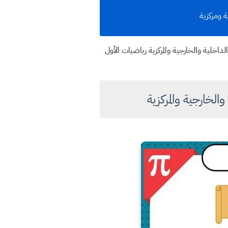
 ومركزية
خلية والخارجية والمركزية رياضيات الأول
الخارجية والمركزية