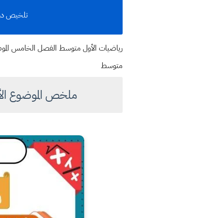
تلخيص درس
رياضيات الأول متوسط الفصل الخامس الموضوع 
متوسط
ملخص الموضوع الأول 