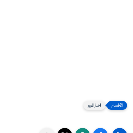
اخبار المرور