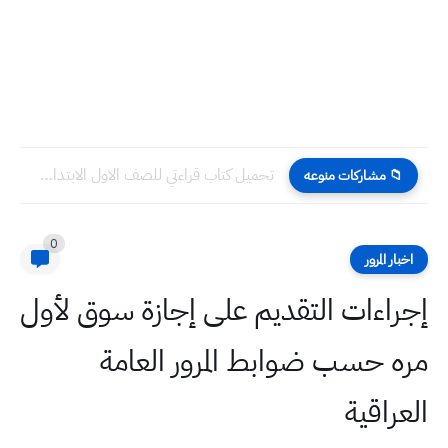
تحميل كتاب قراءتي للصف الاول الابتدائي 2022 - 2023 pdf...
📁 مشاركات منوعه
0
اخبار المرور
إجراءات التقديم على إجازة سوق لأول
مره حسب ضوابط المرور العامة
العراقية