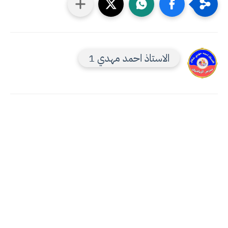
الاستاذ احمد مهدي 1