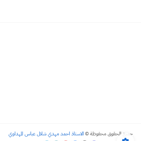
جميع الحقوق محفوظة ©
الاستاذ احمد مهدي شلال عباس المهداوي