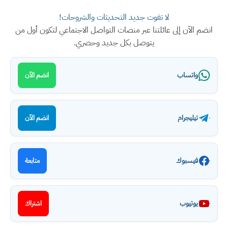
لا تفوت جديد التحديثات والشروحات!
انضم الآن إلى عائلتنا عبر منصات التواصل الاجتماعي لتكون أول من
يتوصل بكل جديد وحصري.
واتساب
انضم الآن
تيليجرام
انضم الآن
فيسبوك
متابعة
يوتيوب
اشتراك