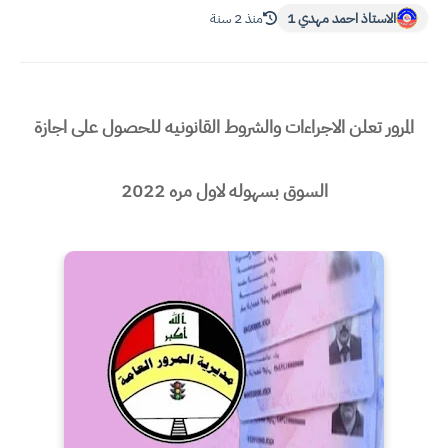
الاستاذ احمد مهدي 1
منذ 2 سنة
المرور تعلن الاجراءات والشروط القانونيه للحصول على اجازة
السوق بسهوله لاول مره 2022