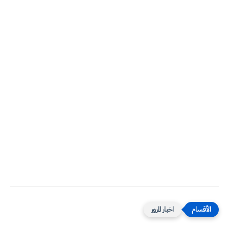
اخبار المرور