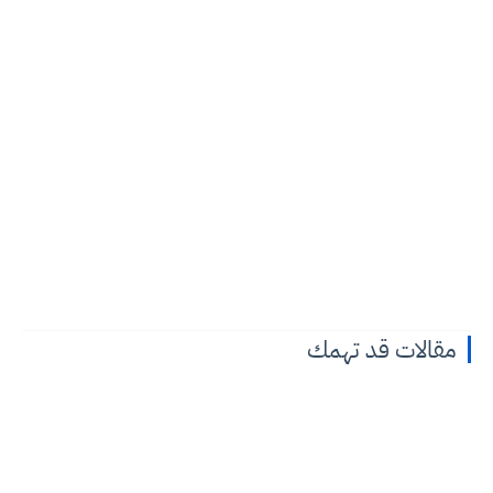
مقالات قد تهمك