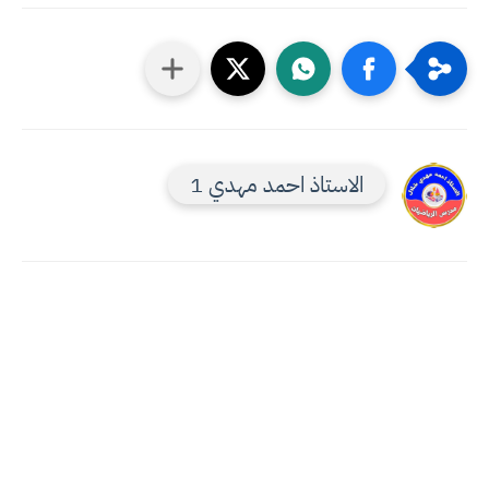
الاستاذ احمد مهدي 1