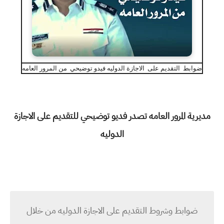
ضوابط التقديم على الاجازة الدوليه فيدو توضيحي من المرور العامه
مديرية المرور العامه تصدر فديو توضيحي للتقديم على الاجازة
الدوليه
ضوابط وشروط التقديم على الاجازة الدوليه من خلال