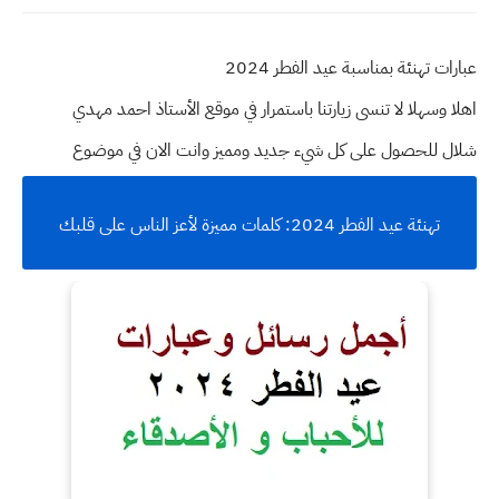
عبارات تهنئة بمناسبة عيد الفطر 2024
اهلا وسهلا
لا تنسى زيارتنا باستمرار في موقع الأستاذ احمد مهدي
شلال للحصول على كل شيء جديد ومميز وانت الان في موضوع
تهنئة عيد الفطر 2024: كلمات مميزة لأعز الناس على قلبك