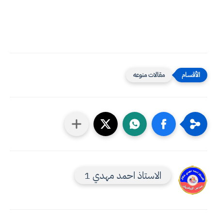
مقالات منوعه
الاستاذ احمد مهدي 1