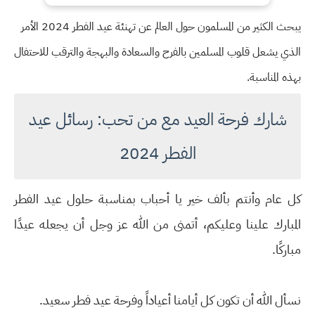
يبحث الكثير من المسلمون حول العالم عن تهنئة عيد الفطر 2024 الأمر
الذي يشعل قلوب المسلمين بالفرح والسعادة والبهجة والترقب للاحتفال
بهذه المناسبة.
شارك فرحة العيد مع من تحب: رسائل عيد
الفطر 2024
كل عام وأنتم بألف خير يا أحباب بمناسبة حلول عيد الفطر
المبارك علينا وعليكم، أتمنى من الله عز وجل أن يجعله عيدًا
مباركًا.
نسأل الله أن تكون كل أيامنا أعياداً وفرحة عيد فطر سعيد.