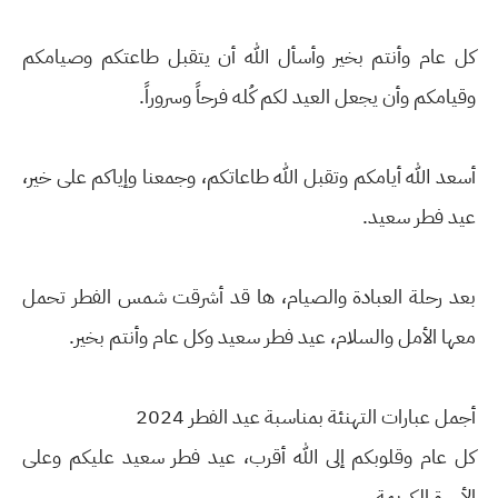
كل عام وأنتم بخير وأسأل الله أن يتقبل طاعتكم وصيامكم
وقيامكم وأن يجعل العيد لكم كُله فرحاً وسروراً.
أسعد الله أيامكم وتقبل الله طاعاتكم، وجمعنا وإياكم على خير،
عيد فطر سعيد.
بعد رحلة العبادة والصيام، ها قد أشرقت شمس الفطر تحمل
معها الأمل والسلام، عيد فطر سعيد وكل عام وأنتم بخير.
أجمل عبارات التهنئة بمناسبة عيد الفطر 2024
كل عام وقلوبكم إلى الله أقرب، عيد فطر سعيد عليكم وعلى
الأسرة الكريمة.