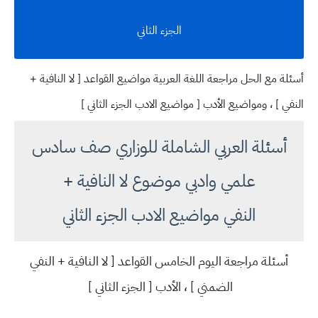
الجزء الثاني
أسئلة مع الحل مراجعة اللغة العربية مواضيع القواعد [ لا النافية +
النفي ] ، ومواضيع الأدب [ مواضيع الادب الجزء الثاني ]
أسئلة العربي الشاملة للوزاري صف سادس
علمي وادبي موضوع لا النافية +
النفي مواضيع الادب الجزء الثاني
أسئلة مراجعة اليوم الخامس القواعد [ لا النافية + النفي
الضمني ] ، الأدب [ الجزء الثاني ]