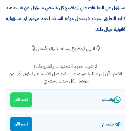
مسؤول عن التعليقات على المواضيع كل شخص مسؤول عن نفسه عند
كتابة التعليق بحيث لا يتحمل موقع الاستاذ احمد مهدي اي مسؤولية
قانونية حيال ذلك
👇 انتهى الموضوع رسالة اخيرة بالأسفل 👇
لا تفوت جديد التحديثات والشروحات!
انضم الآن إلى عائلتنا عبر منصات التواصل الاجتماعي لتكون أول من
يتوصل بكل جديد وحصري.
واتساب
انضم الآن
تيليجرام
انضم الآن