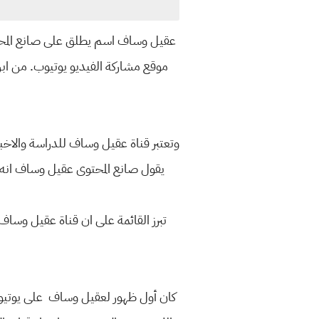
عقيل وساف اسم يطلق على صانع المحتو
موقع مشاركة الفيديو يوتيوب. من ابر
وتعتبر قناة عقيل وساف للدراسة والاخبار
يقول صانع المحتوى عقيل وساف انه لا
تبرز القائمة على ان قناة عقيل وساف 