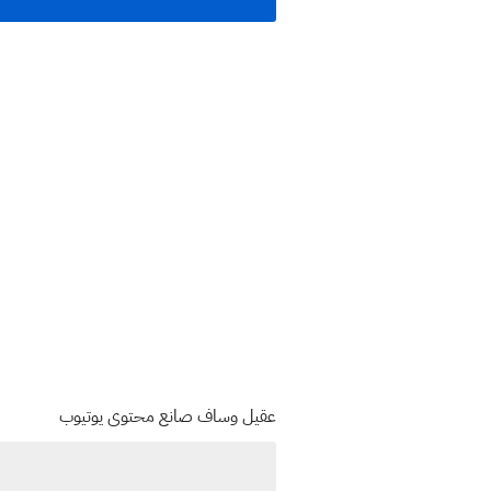
عقيل وساف صانع محتوى يوتيوب