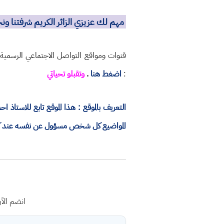
مهم لك عزيزي الزائر الكريم شرفتنا و
قنوات ومواقع التواصل الاجتماعي الرسمي
:
اضغط هنا
.
وتقبلو تحياتي
التعريف بالموقع : هذا الموقع تابع للاستا
المواضيع كل شخص مسؤول عن نفسه عند كتاب
انضم الآ